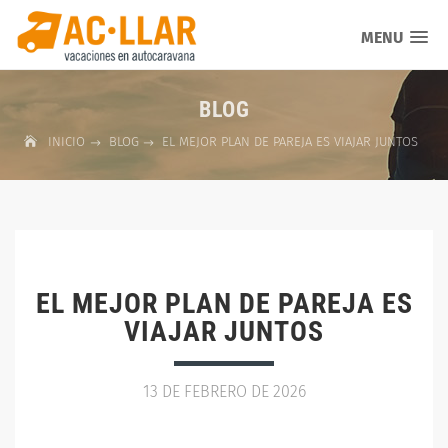
MENU
BLOG
INICIO
BLOG
EL MEJOR PLAN DE PAREJA ES VIAJAR JUNTOS
EL MEJOR PLAN DE PAREJA ES
VIAJAR JUNTOS
13 DE FEBRERO DE 2026