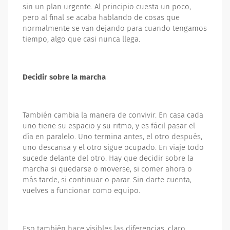
sin un plan urgente. Al principio cuesta un poco,
pero al final se acaba hablando de cosas que
normalmente se van dejando para cuando tengamos
tiempo, algo que casi nunca llega.
Decidir sobre la marcha
También cambia la manera de convivir. En casa cada
uno tiene su espacio y su ritmo, y es fácil pasar el
día en paralelo. Uno termina antes, el otro después,
uno descansa y el otro sigue ocupado. En viaje todo
sucede delante del otro. Hay que decidir sobre la
marcha si quedarse o moverse, si comer ahora o
más tarde, si continuar o parar. Sin darte cuenta,
vuelves a funcionar como equipo.
Eso también hace visibles las diferencias, claro.