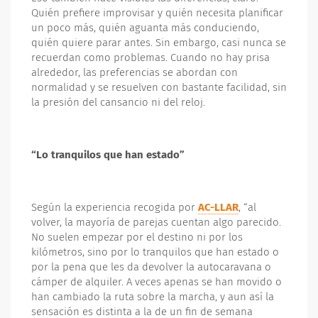
Quién prefiere improvisar y quién necesita planificar
un poco más, quién aguanta más conduciendo,
quién quiere parar antes. Sin embargo, casi nunca se
recuerdan como problemas. Cuando no hay prisa
alrededor, las preferencias se abordan con
normalidad y se resuelven con bastante facilidad, sin
la presión del cansancio ni del reloj.
“Lo tranquilos que han estado”
Según la experiencia recogida por
AC-LLAR
, “al
volver, la mayoría de parejas cuentan algo parecido.
No suelen empezar por el destino ni por los
kilómetros, sino por lo tranquilos que han estado o
por la pena que les da devolver la autocaravana o
cámper de alquiler. A veces apenas se han movido o
han cambiado la ruta sobre la marcha, y aun así la
sensación es distinta a la de un fin de semana