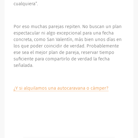
cualquiera”.
Por eso muchas parejas repiten. No buscan un plan
espectacular ni algo excepcional para una fecha
concreta, como San Valentín, más bien unos días en
los que poder coincidir de verdad. Probablemente
ese sea el mejor plan de pareja, reservar tiempo
suficiente para compartirlo de verdad la fecha
señalada.
¿Y si alquilamos una autocaravana o cámper?