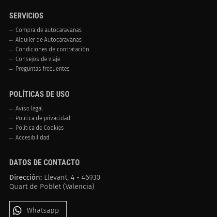
SERVICIOS
Compra de autocaravanas
Alquiler de Autocaravanas
Condiciones de contratación
Consejos de viaje
Preguntas frecuentes
POLÍTICAS DE USO
Aviso legal
Política de privacidad
Política de Cookies
Accesibilidad
DATOS DE CONTACTO
Dirección:
Llevant, 4 - 46930
Quart de Poblet (Valencia)
Whatsapp