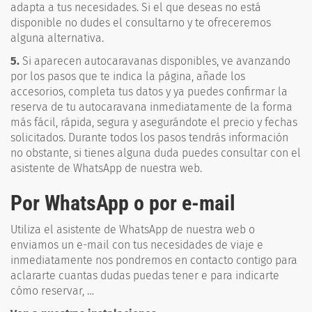
adapta a tus necesidades. Si el que deseas no está
disponible no dudes el consultarno y te ofreceremos
alguna alternativa.
5.
Si aparecen autocaravanas disponibles, ve avanzando
por los pasos que te indica la página, añade los
accesorios, completa tus datos y ya puedes confirmar la
reserva de tu autocaravana inmediatamente de la forma
más fácil, rápida, segura y asegurándote el precio y fechas
solicitados. Durante todos los pasos tendrás información
no obstante, si tienes alguna duda puedes consultar con el
asistente de WhatsApp de nuestra web.
Por WhatsApp o por e-mail
Utiliza el asistente de WhatsApp de nuestra web o
enviamos un e-mail con tus necesidades de viaje e
inmediatamente nos pondremos en contacto contigo para
aclararte cuantas dudas puedas tener e para indicarte
cómo reservar, …