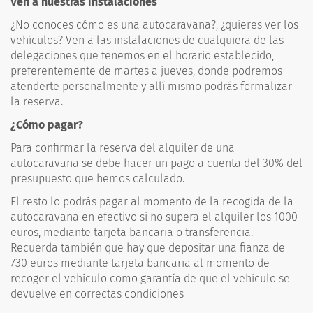
Ven a nuestras instalaciones
¿No conoces cómo es una autocaravana?, ¿quieres ver los
vehículos? Ven a las instalaciones de cualquiera de las
delegaciones que tenemos en el horario establecido,
preferentemente de martes a jueves, donde podremos
atenderte personalmente y allí mismo podrás formalizar
la reserva.
¿Cómo pagar?
Para confirmar la reserva del alquiler de una
autocaravana se debe hacer un pago a cuenta del 30% del
presupuesto que hemos calculado.
El resto lo podrás pagar al momento de la recogida de la
autocaravana en efectivo si no supera el alquiler los 1000
euros, mediante tarjeta bancaria o transferencia.
Recuerda también que hay que depositar una fianza de
730 euros mediante tarjeta bancaria al momento de
recoger el vehículo como garantía de que el vehiculo se
devuelve en correctas condiciones