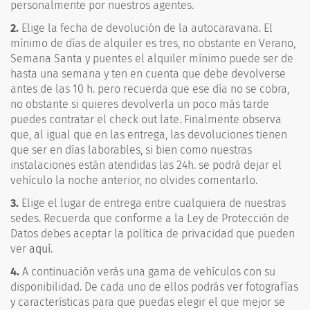
personalmente por nuestros agentes.
2.
Elige la fecha de devolución de la autocaravana. El
mínimo de días de alquiler es tres, no obstante en Verano,
Semana Santa y puentes el alquiler mínimo puede ser de
hasta una semana y ten en cuenta que debe devolverse
antes de las 10 h. pero recuerda que ese día no se cobra,
no obstante si quieres devolverla un poco más tarde
puedes contratar el check out late. Finalmente observa
que, al igual que en las entrega, las devoluciones tienen
que ser en días laborables, si bien como nuestras
instalaciones están atendidas las 24h. se podrá dejar el
vehículo la noche anterior, no olvides comentarlo.
3.
Elige el lugar de entrega entre cualquiera de nuestras
sedes. Recuerda que conforme a la Ley de Protección de
Datos debes aceptar la política de privacidad que pueden
ver
aquí
.
4.
A continuación verás una gama de vehículos con su
disponibilidad. De cada uno de ellos podrás ver fotografías
y características para que puedas elegir el que mejor se