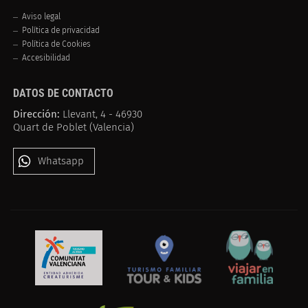
Aviso legal
Política de privacidad
Política de Cookies
Accesibilidad
DATOS DE CONTACTO
Dirección:
Llevant, 4 - 46930
Quart de Poblet (Valencia)
Whatsapp