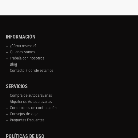
INFORMACIÓN
¿Cómo reservar?
Quienes somos
Trabaja con nosotros
Blog
Contacto / dónde estamos
SERVICIOS
Compra de autocaravanas
Alquiler de Autocaravanas
Condiciones de contratación
Consejos de viaje
Preguntas frecuentes
POLÍTICAS DE USO