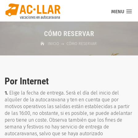
MENU
CÓMO RESERVAR
INICIO
CÓMO RESERVAR
Por Internet
1.
Elige la fecha de entrega. Será el día del inicio del
alquiler de la autocaravana y ten en cuenta que por
motivos operativos las salidas están establecidas a partir
de las 16:00, no obstante, si es posible, se puede adelantar
pero tiene un coste. Observa también que los fines de
semana y festivos no hay servicio de entrega de
autocaravanas, salvo que se haya autorizado