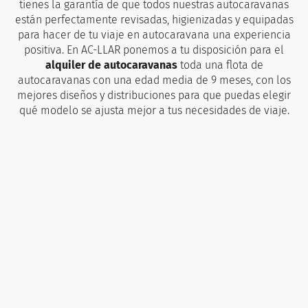
tienes la garantía de que todos nuestras autocaravanas
están perfectamente revisadas, higienizadas y equipadas
para hacer de tu viaje en autocaravana una experiencia
positiva. En AC-LLAR ponemos a tu disposición para el
alquiler de autocaravanas
toda una flota de
autocaravanas con una edad media de 9 meses, con los
mejores diseños y distribuciones para que puedas elegir
qué modelo se ajusta mejor a tus necesidades de viaje.