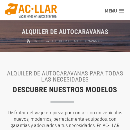
MENU
ALQUILER DE AUTOCARAVANAS
INICIO
ALQUILER DE AUTOCARAVANAS
ALQUILER DE AUTOCARAVANAS PARA TODAS
LAS NECESIDADES
DESCUBRE NUESTROS MODELOS
Disfrutar del viaje empieza por contar con un vehículos
nuevos, modernos, perfectamente equipados, con
garantías y adecuados a tus necesidades. En AC-LLAR