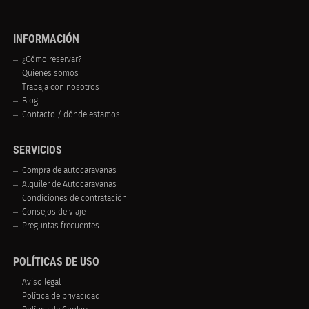
INFORMACIÓN
¿Cómo reservar?
Quienes somos
Trabaja con nosotros
Blog
Contacto / dónde estamos
SERVICIOS
Compra de autocaravanas
Alquiler de Autocaravanas
Condiciones de contratación
Consejos de viaje
Preguntas frecuentes
POLÍTICAS DE USO
Aviso legal
Política de privacidad