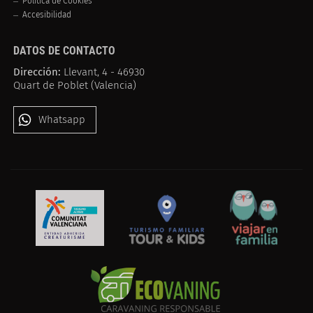
Política de Cookies
Accesibilidad
DATOS DE CONTACTO
Dirección:
Llevant, 4 - 46930
Quart de Poblet (Valencia)
Whatsapp