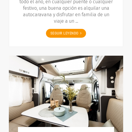
todo el año, en cualquier puente o cualquier
festivo, una buena opción es alquilar una
autocaravana y disfrutar en familia de un
viaje a un ...
SEGUIR LEYENDO