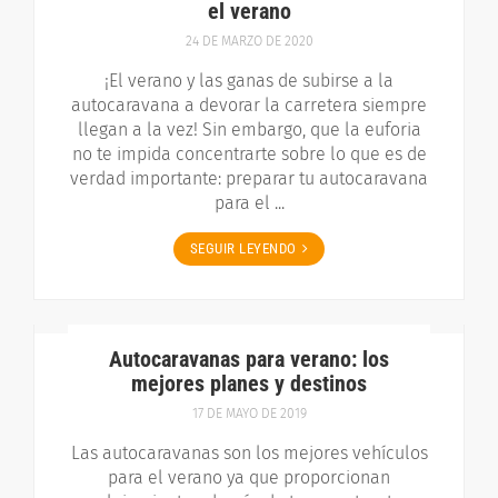
el verano
24 DE MARZO DE 2020
¡El verano y las ganas de subirse a la
autocaravana a devorar la carretera siempre
llegan a la vez! Sin embargo, que la euforia
no te impida concentrarte sobre lo que es de
verdad importante: preparar tu autocaravana
para el ...
SEGUIR LEYENDO
Autocaravanas para verano: los
mejores planes y destinos
17 DE MAYO DE 2019
Las autocaravanas son los mejores vehículos
para el verano ya que proporcionan