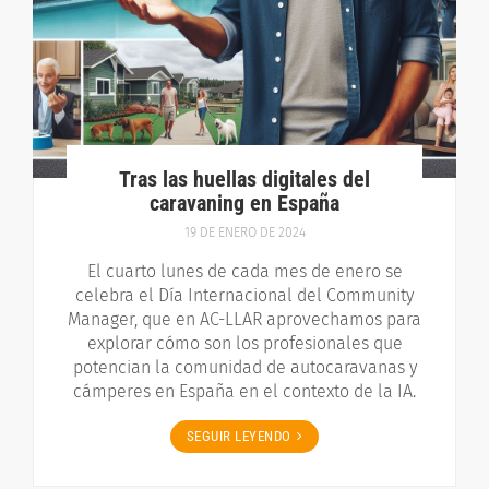
Tras las huellas digitales del
caravaning en España
19 DE ENERO DE 2024
El cuarto lunes de cada mes de enero se
celebra el Día Internacional del Community
Manager, que en AC-LLAR aprovechamos para
explorar cómo son los profesionales que
potencian la comunidad de autocaravanas y
cámperes en España en el contexto de la IA.
SEGUIR LEYENDO