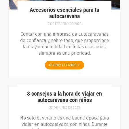
Accesorios esenciales para tu
autocaravana
7 DE FEBRERO DE 2023
Contar con una empresa de autocaravanas
de confianza y, sobre todo, que proporcione
la mayor comodidad en todas ocasiones,
siempre es una prioridad.
SEGUIR LEYENDO
8 consejos a la hora de viajar en
autocaravana con niños
22 DE JUNIO DE 2022
No solo el verano es una buena época para
viajar en autocaravana con niños. Durante