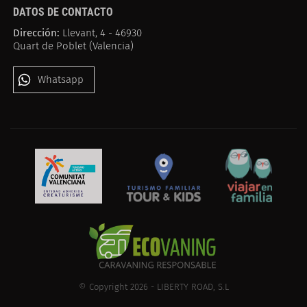
DATOS DE CONTACTO
Dirección:
Llevant, 4 - 46930
Quart de Poblet (Valencia)
Whatsapp
© Copyright 2026 - LIBERTY ROAD, S.L