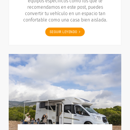
equipos específicos como los que te
recomendamos en este post, puedes
convertir tu vehículo en un espacio tan
confortable como una casa bien aislada.
SEGUIR LEYENDO