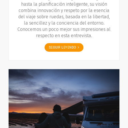
hasta la planificación inteligente, su visión
combina innovación y respeto por la esencia
del viaje sobre ruedas, basada en la libertad,
la sencillez y la conciencia del entorno.
Conocemos un poco mejor sus impresiones al
respecto en esta entrevista.
SEGUIR LEYENDO