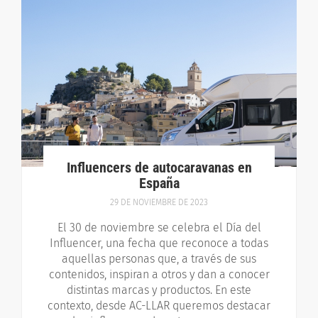
Influencers de autocaravanas en
España
29 DE NOVIEMBRE DE 2023
El 30 de noviembre se celebra el Día del
Influencer, una fecha que reconoce a todas
aquellas personas que, a través de sus
contenidos, inspiran a otros y dan a conocer
distintas marcas y productos. En este
contexto, desde AC-LLAR queremos destacar