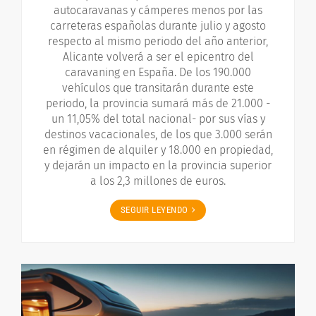
autocaravanas y cámperes menos por las
carreteras españolas durante julio y agosto
respecto al mismo periodo del año anterior,
Alicante volverá a ser el epicentro del
caravaning en España. De los 190.000
vehículos que transitarán durante este
periodo, la provincia sumará más de 21.000 -
un 11,05% del total nacional- por sus vías y
destinos vacacionales, de los que 3.000 serán
en régimen de alquiler y 18.000 en propiedad,
y dejarán un impacto en la provincia superior
a los 2,3 millones de euros.
SEGUIR LEYENDO