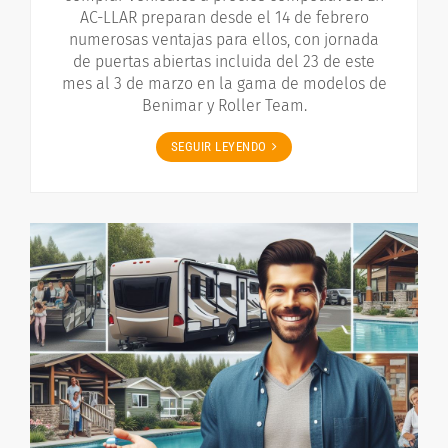
AC-LLAR preparan desde el 14 de febrero
numerosas ventajas para ellos, con jornada
de puertas abiertas incluida del 23 de este
mes al 3 de marzo en la gama de modelos de
Benimar y Roller Team.
SEGUIR LEYENDO