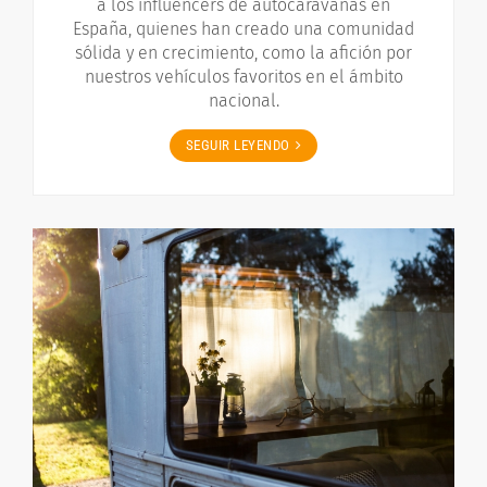
a los influencers de autocaravanas en
España, quienes han creado una comunidad
sólida y en crecimiento, como la afición por
nuestros vehículos favoritos en el ámbito
nacional.
SEGUIR LEYENDO