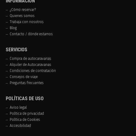
INFORMACIÓN
¿Cómo reservar?
Quienes somos
Trabaja con nosotros
Blog
Contacto / dónde estamos
SERVICIOS
Compra de autocaravanas
Alquiler de Autocaravanas
Condiciones de contratación
Consejos de viaje
Preguntas frecuentes
POLÍTICAS DE USO
Aviso legal
Política de privacidad
Política de Cookies
Accesibilidad