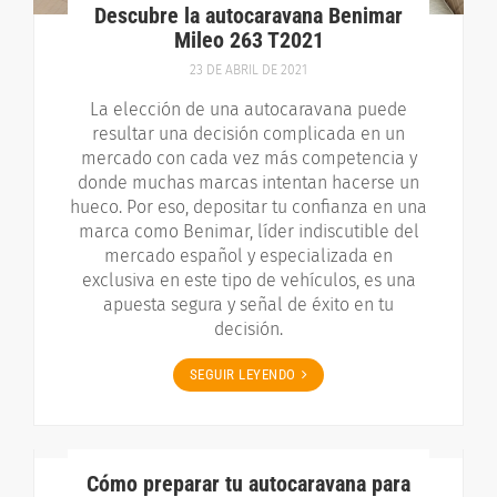
Descubre la autocaravana Benimar
Mileo 263 T2021
23 DE ABRIL DE 2021
La elección de una autocaravana puede
resultar una decisión complicada en un
mercado con cada vez más competencia y
donde muchas marcas intentan hacerse un
hueco. Por eso, depositar tu confianza en una
marca como Benimar, líder indiscutible del
mercado español y especializada en
exclusiva en este tipo de vehículos, es una
apuesta segura y señal de éxito en tu
decisión.
SEGUIR LEYENDO
Cómo preparar tu autocaravana para