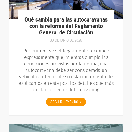
Qué cambia para las autocaravanas
con la reforma del Reglamento
General de Circulación
30 DE JUNIO DE 2026
Por primera vez el Reglamento reconoce
expresamente que, mientras cumpla las
condiciones previstas por la norma, una
autocaravana debe ser considerada un
vehículo a efectos de su estacionamiento. Te
explicamos en este post los detalles que más
afectan al sector del caravaning.
SEGUIR LEYENDO