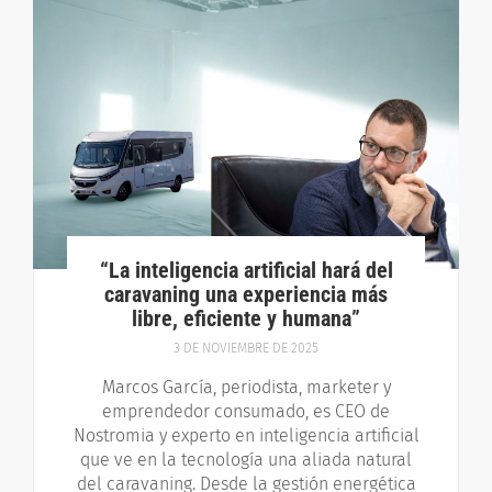
“La inteligencia artificial hará del
caravaning una experiencia más
libre, eficiente y humana”
3 DE NOVIEMBRE DE 2025
Marcos García, periodista, marketer y
emprendedor consumado, es CEO de
Nostromia y experto en inteligencia artificial
que ve en la tecnología una aliada natural
del caravaning. Desde la gestión energética