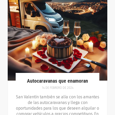
Autocaravanas que enamoran
14 DE FEBRERO DE 2024
San Valentín también se alía con los amantes
de las autocaravanas y llega con
oportunidades para los que deseen alquilar o
comprar vehículos a precios competitivos. En