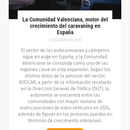
La Comunidad Valenciana, motor del
crecimiento del caravaning en
España
31 DE ENERO DE 2025
El sector de las autocaravanas y cámperes
sigue en auge en España, y la Comunidad
Valenciana se consolida como una de las
regiones clave en esta expansión. Según los
últimos datos de la patronal del sector,
ASEICAR, a partir de la información recabada
en la Dirección General de Tráfico (DGT), la
autonomía se encuentra entre las
comunidades con mayor número de
matriculaciones de estos vehículos en 2024,
además de figurar en los primeros puestos en
términos de crecimiento interanual.