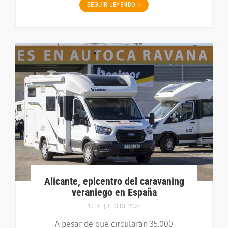
SEGUIR LEYENDO
Alicante, epicentro del caravaning
veraniego en España
10 DE JULIO DE 2024
A pesar de que circularán 35.000