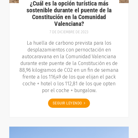
¿Cuál es la opción turística más
sostenible durante el puente de la
Constitución en la Comunidad
Valenciana?
7 DE DICIEMBRE DE 2023
La huella de carbono prevista para los
desplazamientos con pernoctación en
autocaravana en la Comunidad Valenciana
durante este puente de la Constitución es de
88,96 kilogramos de CO2 en un fin de semana
frente a los 116,49 de los que elijan el pack
coche + hotel o los 112,81 de los que opten
por el coche + bungalow.
SEGUIR LEYENDO