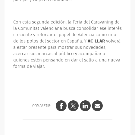
Con esta segunda edición, la Feria del Caravaning de
la Comunitat Valenciana busca consolidar ese interés
creciente y reforzar el papel de Valencia como uno
de los polos del sector en España. Y
AC-LLAR
volverá
a estar presente para mostrar sus novedades,
acercar sus marcas al público y acompañar a
quienes estén pensando en dar el salto a una nueva
forma de viajar.
COMPARTIR: