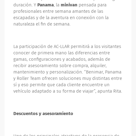
duración. Y
Panama
, la
minivan
pensada para
profesionales entre semana amantes de las
escapadas y de la aventura en conexión con la
naturaleza el fin de semana.
La participación de AC-LLAR permitirá a los visitantes
conocer de primera mano las diferencias entre
gamas, configuraciones y acabados, además de
recibir asesoramiento sobre compra, alquiler,
mantenimiento y personalización. “Benimar, Panama
y Roller Team ofrecen soluciones muy distintas entre
sí y eso permite que cada cliente encuentre un
vehículo adaptado a su forma de viajar”, apunta Rita.
Descuentos y asesoramiento