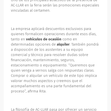
Uno de los principales atractivos de la presencia de
AC-LLAR en la feria serán las promociones especiales
vinculadas al certamen.
La empresa aplicará descuentos exclusivos para
quienes formalicen operaciones durante esos días,
tanto en
vehículos de ocasión
como en
determinadas opciones de
alquiler
. También pondrá
a disposición de los asistentes a su equipo
comercial y técnico para resolver dudas sobre
financiación, mantenimiento, seguros,
estacionamiento o equipamiento. “Queremos que
quien venga a vernos salga con respuestas claras.
Comprar o alquilar un vehículo de este tipo implica
valorar muchos aspectos y creemos que el
acompañamiento es una parte fundamental del
proceso”, afirma Rita.
La filosofía de AC-LLAR pasa por ofrecer un servicio