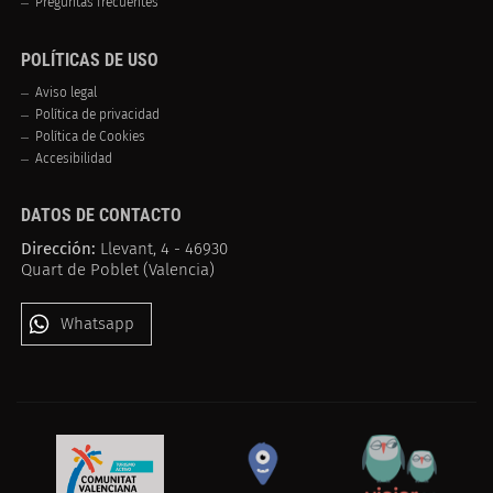
Preguntas frecuentes
POLÍTICAS DE USO
Aviso legal
Política de privacidad
Política de Cookies
Accesibilidad
DATOS DE CONTACTO
Dirección:
Llevant, 4 - 46930
Quart de Poblet (Valencia)
Whatsapp