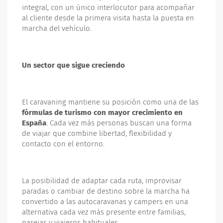
integral, con un único interlocutor para acompañar
al cliente desde la primera visita hasta la puesta en
marcha del vehículo.
Un sector que sigue creciendo
El caravaning mantiene su posición como una de las
fórmulas de turismo con mayor crecimiento en
España
. Cada vez más personas buscan una forma
de viajar que combine libertad, flexibilidad y
contacto con el entorno.
La posibilidad de adaptar cada ruta, improvisar
paradas o cambiar de destino sobre la marcha ha
convertido a las autocaravanas y campers en una
alternativa cada vez más presente entre familias,
parejas y viajeros habituales.