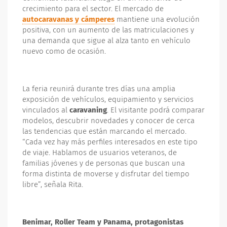
crecimiento para el sector. El mercado de
autocaravanas y cámperes
mantiene una evolución
positiva, con un aumento de las matriculaciones y
una demanda que sigue al alza tanto en vehículo
nuevo como de ocasión.
La feria reunirá durante tres días una amplia
exposición de vehículos, equipamiento y servicios
vinculados al
caravaning
. El visitante podrá comparar
modelos, descubrir novedades y conocer de cerca
las tendencias que están marcando el mercado.
“Cada vez hay más perfiles interesados en este tipo
de viaje. Hablamos de usuarios veteranos, de
familias jóvenes y de personas que buscan una
forma distinta de moverse y disfrutar del tiempo
libre”, señala Rita.
Benimar, Roller Team y Panama, protagonistas