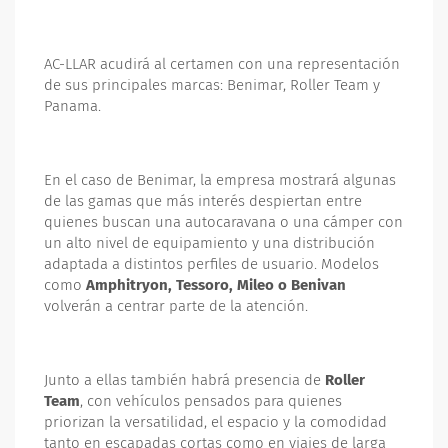
AC-LLAR acudirá al certamen con una representación
de sus principales marcas: Benimar, Roller Team y
Panama.
En el caso de Benimar, la empresa mostrará algunas
de las gamas que más interés despiertan entre
quienes buscan una autocaravana o una cámper con
un alto nivel de equipamiento y una distribución
adaptada a distintos perfiles de usuario. Modelos
como
Amphitryon, Tessoro, Mileo o Benivan
volverán a centrar parte de la atención.
Junto a ellas también habrá presencia de
Roller
Team
, con vehículos pensados para quienes
priorizan la versatilidad, el espacio y la comodidad
tanto en escapadas cortas como en viajes de larga