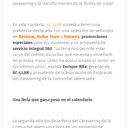
caravaning y la transformación de la forma de viajar.
En este contexto,
AC-LLAR
volverá a tener una
presencia destacada con una selección de vehículos
de
Benimar
,
Roller Team
y
Panama
,
promociones
especiales
para los asistentes y su propuesta de
servicio integral 360
. “La feria nos permite estar
cerca del cliente, escuchar qué necesita y enseñarle
de primera mano cómo ha evolucionado el sector en
los últimos años”, explica
Enrique Rita
, gerente de
AC-LLAR
y presidente de la Asociación de Empresas
del Caravaning de la Comunitat Valenciana.
Una feria que gana peso en el calendario
La segunda edición de la Feria del Caravaning de la
Comunitat Valenciana llega en un momento de