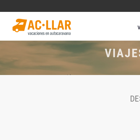
VIAJE
DE