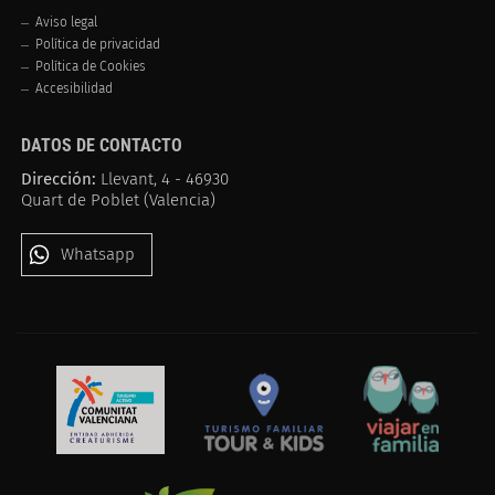
Aviso legal
Política de privacidad
Política de Cookies
Accesibilidad
DATOS DE CONTACTO
Dirección:
Llevant, 4 - 46930
Quart de Poblet (Valencia)
Whatsapp