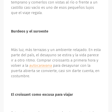
temprano y comerlos con vistas al río o frente a un
castillo casi vacío es uno de esos pequeños lujos
que el viaje regala.
Burdeos y el suroeste
Más luz, más terrazas y un ambiente relajado. En esta
parte del país, el desayuno se estira y la vida parece
ir a otro ritmo. Comprar croissants a primera hora y
volver a la
autocaravana
para desayunar con la
puerta abierta se convierte, casi sin darte cuenta, en
costumbre.
El croissant como excusa para viajar