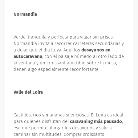
Normandía
Verde, tranquila y perfecta para viajar sin prisas.
Normandía invita a recorrer carreteras secundarias y
a dejar que el día fluya. Aquí los
desayunos en
autocaravana
, con el paisaje húmedo al otro lado de
la ventana y un croissant aún tibio sobre la mesa,
tienen algo especialmente reconfortante.
Valle del Loira
Castillos, ríos y mañanas silenciosas. El Loira es ideal
para quienes disfrutan del
caravaning más pausado
,
ese que permite alargar los desayunos y salir a
caminar sin multitudes. Comprar croissants