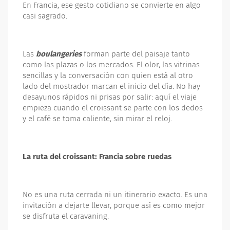
En Francia, ese gesto cotidiano se convierte en algo
casi sagrado.
Las
boulangeries
forman parte del paisaje tanto
como las plazas o los mercados. El olor, las vitrinas
sencillas y la conversación con quien está al otro
lado del mostrador marcan el inicio del día. No hay
desayunos rápidos ni prisas por salir: aquí el viaje
empieza cuando el croissant se parte con los dedos
y el café se toma caliente, sin mirar el reloj.
La ruta del croissant: Francia sobre ruedas
No es una ruta cerrada ni un itinerario exacto. Es una
invitación a dejarte llevar, porque así es como mejor
se disfruta el caravaning.