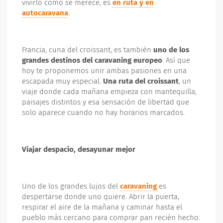
vivirlo como se merece, es
en ruta y en
autocaravana
.
Francia, cuna del croissant, es también
uno de los
grandes destinos del caravaning europeo
. Así que
hoy te proponemos unir ambas pasiones en una
escapada muy especial.
Una ruta del croissant
, un
viaje donde cada mañana empieza con mantequilla,
paisajes distintos y esa sensación de libertad que
solo aparece cuando no hay horarios marcados.
Viajar despacio, desayunar mejor
Uno de los grandes lujos del
caravaning
es
despertarse donde uno quiere. Abrir la puerta,
respirar el aire de la mañana y caminar hasta el
pueblo más cercano para comprar pan recién hecho.