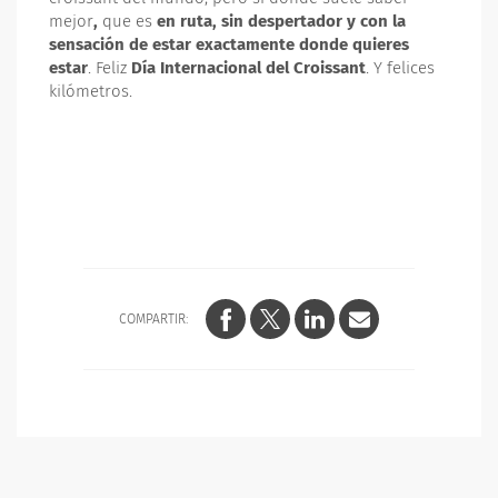
mejor
,
que es
en ruta, sin despertador y con la
sensación de estar exactamente donde quieres
estar
. Feliz
Día Internacional del Croissant
. Y felices
kilómetros.
COMPARTIR: