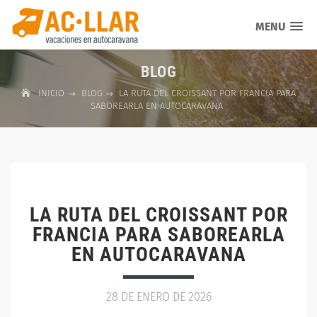
MENU
BLOG
INICIO
BLOG
LA RUTA DEL CROISSANT POR FRANCIA PARA
SABOREARLA EN AUTOCARAVANA
LA RUTA DEL CROISSANT POR
FRANCIA PARA SABOREARLA
EN AUTOCARAVANA
28 DE ENERO DE 2026