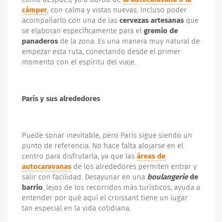
cámper
, con calma y vistas nuevas. Incluso poder
acompañarlo con una de las
cervezas artesanas
que
se elaboran específicamente para el
gremio de
panaderos
de la zona. Es una manera muy natural de
empezar esta ruta, conectando desde el primer
momento con el espíritu del viaje.
París y sus alrededores
Puede sonar inevitable, pero París sigue siendo un
punto de referencia. No hace falta alojarse en el
centro para disfrutarla, ya que las
áreas de
autocaravanas
de los alrededores permiten entrar y
salir con facilidad. Desayunar en una
boulangerie
de
barrio
, lejos de los recorridos más turísticos, ayuda a
entender por qué aquí el croissant tiene un lugar
tan especial en la vida cotidiana.