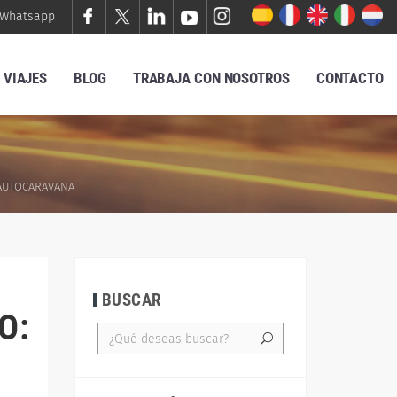
Whatsapp
VIAJES
BLOG
TRABAJA CON NOSOTROS
CONTACTO
 AUTOCARAVANA
BUSCAR
O: