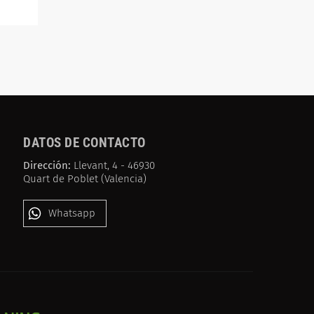
DATOS DE CONTACTO
Dirección:
Llevant, 4 - 46930
Quart de Poblet (Valencia)
Whatsapp