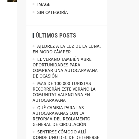
IMAGE
SIN CATEGORÍA
ÚLTIMOS POSTS
AJEDREZ A LA LUZ DE LA LUNA,
EN MODO CÁMPER
EL VERANO TAMBIÉN ABRE
OPORTUNIDADES PARA
COMPRAR UNA AUTOCARAVANA
DE OCASIÓN
MÁS DE 100.000 TURISTAS
RECORRERÁN ESTE VERANO LA
COMUNITAT VALENCIANA EN
AUTOCARAVANA
QUÉ CAMBIA PARA LAS
AUTOCARAVANAS CON LA
REFORMA DEL REGLAMENTO
GENERAL DE CIRCULACIÓN
SENTIRSE CÓMODO ALLÍ
DONDE UNO DECIDE DETENERSE