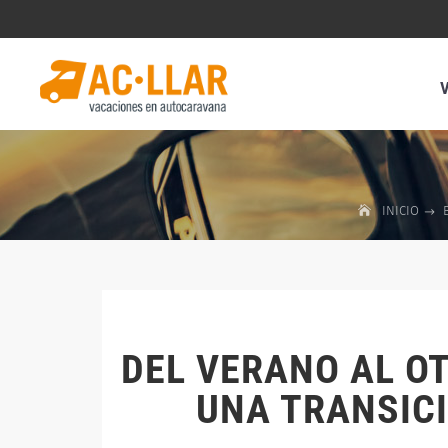
INICIO
DEL VERANO AL O
UNA TRANSIC