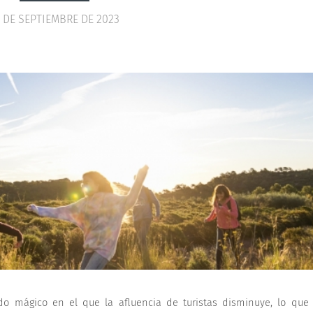
 DE SEPTIEMBRE DE 2023
do mágico en el que la afluencia de turistas disminuye, lo que