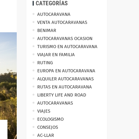
CATEGORÍAS
AUTOCARAVANA
VENTA AUTOCARAVANAS
BENIMAR
AUTOCARAVANAS OCASION
TURISMO EN AUTOCARAVANA
VIAJAR EN FAMILIA
RUTING
EUROPA EN AUTOCARAVANA
ALQUILER AUTOCARAVANAS
RUTAS EN AUTOCARAVANA
LIBERTY LIFE AND ROAD
AUTOCARAVANAS
VIAJES
ECOLOGISMO
CONSEJOS
AC-LLAR