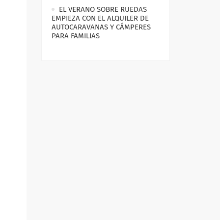
EL VERANO SOBRE RUEDAS
EMPIEZA CON EL ALQUILER DE
AUTOCARAVANAS Y CÁMPERES
PARA FAMILIAS