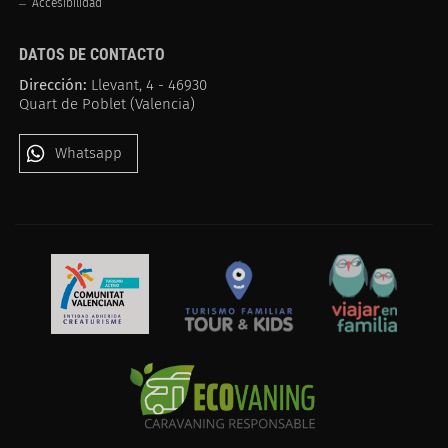
Accesibilidad
DATOS DE CONTACTO
Dirección:
Llevant, 4 - 46930
Quart de Poblet (Valencia)
Whatsapp