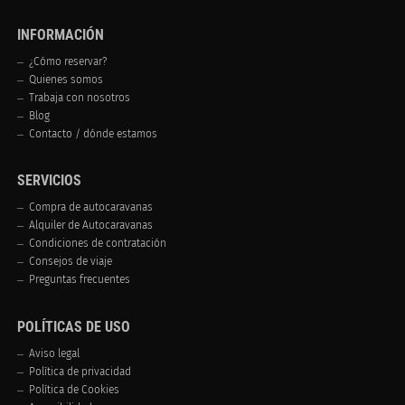
INFORMACIÓN
¿Cómo reservar?
Quienes somos
Trabaja con nosotros
Blog
Contacto / dónde estamos
SERVICIOS
Compra de autocaravanas
Alquiler de Autocaravanas
Condiciones de contratación
Consejos de viaje
Preguntas frecuentes
POLÍTICAS DE USO
Aviso legal
Política de privacidad
Política de Cookies