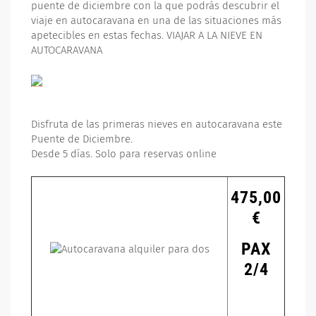
puente de diciembre con la que podrás descubrir el
viaje en autocaravana en una de las situaciones más
apetecibles en estas fechas. VIAJAR A LA NIEVE EN
AUTOCARAVANA
Disfruta de las primeras nieves en autocaravana este
Puente de Diciembre.
Desde 5 días. Solo para reservas online
475,00
€
P
AX
2/4