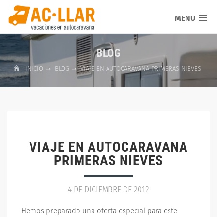
MENU
BLOG
INICIO
BLOG
VIAJE EN AUTOCARAVANA PRIMERAS NIEVES
VIAJE EN AUTOCARAVANA
PRIMERAS NIEVES
4 DE DICIEMBRE DE 2012
Hemos preparado una oferta especial para este