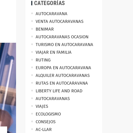
CATEGORÍAS
AUTOCARAVANA
VENTA AUTOCARAVANAS
BENIMAR
AUTOCARAVANAS OCASION
TURISMO EN AUTOCARAVANA
VIAJAR EN FAMILIA
RUTING
EUROPA EN AUTOCARAVANA
ALQUILER AUTOCARAVANAS
RUTAS EN AUTOCARAVANA
LIBERTY LIFE AND ROAD
AUTOCARAVANAS
VIAJES
ECOLOGISMO
CONSEJOS
AC-LLAR