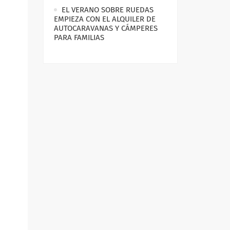
EL VERANO SOBRE RUEDAS
EMPIEZA CON EL ALQUILER DE
AUTOCARAVANAS Y CÁMPERES
PARA FAMILIAS