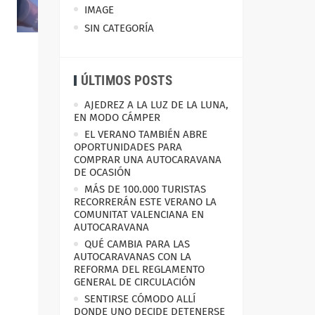
IMAGE
SIN CATEGORÍA
ÚLTIMOS POSTS
AJEDREZ A LA LUZ DE LA LUNA,
EN MODO CÁMPER
EL VERANO TAMBIÉN ABRE
OPORTUNIDADES PARA
COMPRAR UNA AUTOCARAVANA
DE OCASIÓN
MÁS DE 100.000 TURISTAS
RECORRERÁN ESTE VERANO LA
COMUNITAT VALENCIANA EN
AUTOCARAVANA
QUÉ CAMBIA PARA LAS
AUTOCARAVANAS CON LA
REFORMA DEL REGLAMENTO
GENERAL DE CIRCULACIÓN
SENTIRSE CÓMODO ALLÍ
DONDE UNO DECIDE DETENERSE