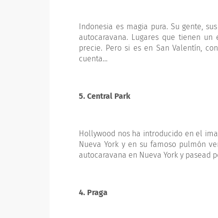
Indonesia es magia pura. Su gente, sus
autocaravana. Lugares que tienen un 
precie. Pero si es en San Valentín, c
cuenta…
5. Central Park
Hollywood nos ha introducido en el ima
Nueva York y en su famoso pulmón verd
autocaravana en Nueva York y pasead p
4. Praga