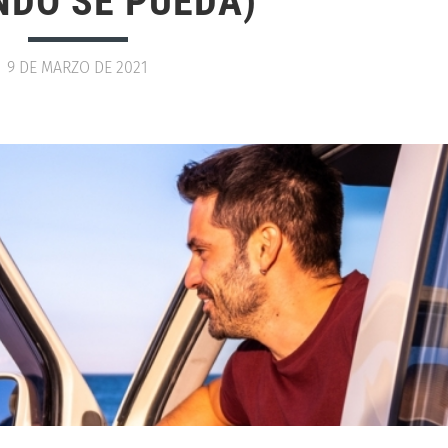
NDO SE PUEDA)
9 DE MARZO DE 2021