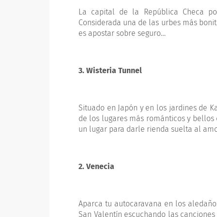
La capital de la República Checa po
Considerada una de las urbes más bonit
es apostar sobre seguro…
3. Wisteria Tunnel
Situado en Japón y en los jardines de K
de los lugares más románticos y bellos 
un lugar para darle rienda suelta al am
2. Venecia
Aparca tu autocaravana en los aledaños
San Valentín escuchando las canciones 