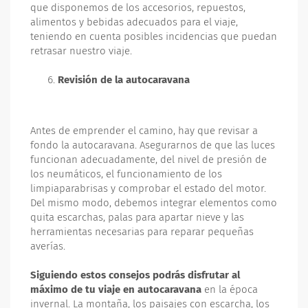
que disponemos de los accesorios, repuestos,
alimentos y bebidas adecuados para el viaje,
teniendo en cuenta posibles incidencias que puedan
retrasar nuestro viaje.
Revisión de la autocaravana
Antes de emprender el camino, hay que revisar a
fondo la autocaravana. Asegurarnos de que las luces
funcionan adecuadamente, del nivel de presión de
los neumáticos, el funcionamiento de los
limpiaparabrisas y comprobar el estado del motor.
Del mismo modo, debemos integrar elementos como
quita escarchas, palas para apartar nieve y las
herramientas necesarias para reparar pequeñas
averías.
Siguiendo estos consejos podrás disfrutar al
máximo de tu viaje en autocaravana
en la época
invernal. La montaña, los paisajes con escarcha, los