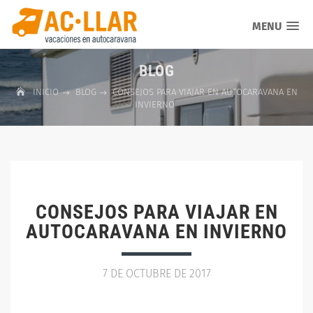
MENU
BLOG
INICIO
BLOG
CONSEJOS PARA VIAJAR EN AUTOCARAVANA EN
INVIERNO
CONSEJOS PARA VIAJAR EN
AUTOCARAVANA EN INVIERNO
7 DE OCTUBRE DE 2017