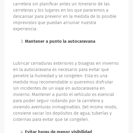
carretera sin planificar antes un itinerario de las
carreteras y los lugares en los que pararemos a
descansar para prevenir en la medida de lo posible
imprevistos que puedan arruinar nuestra
experiencia.
Mantener a punto la autocaravana
Lubricar cerraduras exteriores y bisagras en invierno
en la autocaravana es necesario para evitar que
penetre la humedad y se congelen. Esta es una
medida muy recomendable si queremos disfrutar
sin incidentes de un viaje en autocaravana en
invierno. Mantener a punto el vehículo es esencial
para poder seguir rodando por la carretera y
viviendo aventuras inimaginables. Del mismo modo,
conviene vaciar los depósitos de agua, tuberías y
cisternas para evitar que se congelen.
Evitar horas de menor visibilidad