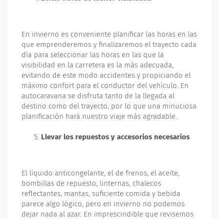
En invierno es conveniente planificar las horas en las
que emprenderemos y finalizaremos el trayecto cada
día para seleccionar las horas en las que la
visibilidad en la carretera es la más adecuada,
evitando de este modo accidentes y propiciando el
máximo confort para el conductor del vehículo. En
autocaravana se disfruta tanto de la llegada al
destino como del trayecto, por lo que una minuciosa
planificación hará nuestro viaje más agradable.
Llevar los repuestos y accesorios necesarios
El líquido anticongelante, el de frenos, el aceite,
bombillas de repuesto, linternas, chalecos
reflectantes, mantas, suficiente comida y bebida
parece algo lógico, pero en invierno no podemos
dejar nada al azar. En imprescindible que revisemos