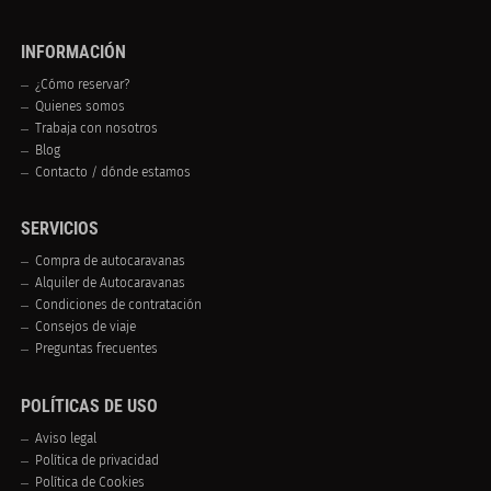
INFORMACIÓN
¿Cómo reservar?
Quienes somos
Trabaja con nosotros
Blog
Contacto / dónde estamos
SERVICIOS
Compra de autocaravanas
Alquiler de Autocaravanas
Condiciones de contratación
Consejos de viaje
Preguntas frecuentes
POLÍTICAS DE USO
Aviso legal
Política de privacidad
Política de Cookies