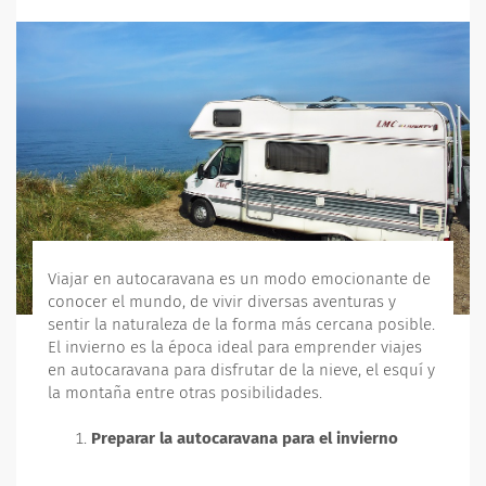
Viajar en autocaravana es un modo emocionante de
conocer el mundo, de vivir diversas aventuras y
sentir la naturaleza de la forma más cercana posible.
El invierno es la época ideal para emprender viajes
en autocaravana para disfrutar de la nieve, el esquí y
la montaña entre otras posibilidades.
Preparar la autocaravana para el invierno