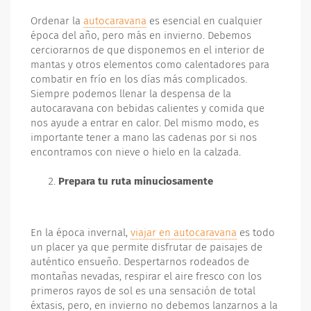
Ordenar la
autocaravana
es esencial en cualquier
época del año, pero más en invierno. Debemos
cerciorarnos de que disponemos en el interior de
mantas y otros elementos como calentadores para
combatir en frío en los días más complicados.
Siempre podemos llenar la despensa de la
autocaravana con bebidas calientes y comida que
nos ayude a entrar en calor. Del mismo modo, es
importante tener a mano las cadenas por si nos
encontramos con nieve o hielo en la calzada.
Prepara tu ruta minuciosamente
En la época invernal,
viajar en autocaravana
es todo
un placer ya que permite disfrutar de paisajes de
auténtico ensueño. Despertarnos rodeados de
montañas nevadas, respirar el aire fresco con los
primeros rayos de sol es una sensación de total
éxtasis, pero, en invierno no debemos lanzarnos a la