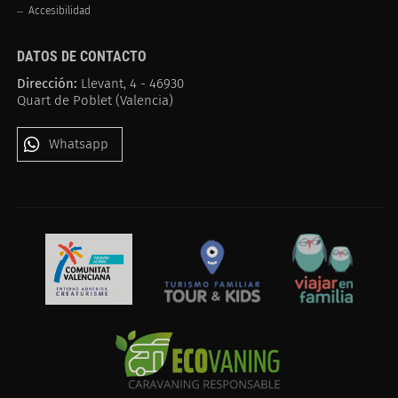
Accesibilidad
DATOS DE CONTACTO
Dirección:
Llevant, 4 - 46930
Quart de Poblet (Valencia)
Whatsapp