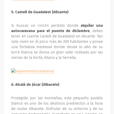
5. Castell de Guadalest (Alicante)
Si buscas un rincón perdido donde
alquilar una
autocaravana para el puente de diciembre
, debes
tener en cuenta Castell de Guadalest en Alicante. Tan
solo viven en él poco más de 200 habitantes y posee
una fortaleza medieval donde desde lo alto de su
torre blanca se divisa un gran valle rodeado por las
sierras de la Xortá, Aitana y la Serrella.
6. Alcalá de Júcar (Albacete)
Protegido por las montañas, este pequeño pueblo
blanco es uno de los destinos predilectos a la hora
de visitar Albacete. Disfrutar de su entorno y de su