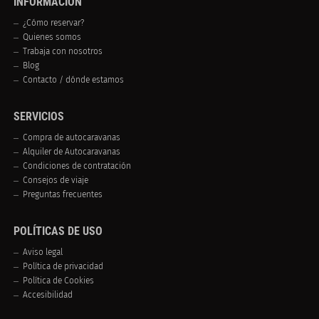
INFORMACIÓN
¿Cómo reservar?
Quienes somos
Trabaja con nosotros
Blog
Contacto / dónde estamos
SERVICIOS
Compra de autocaravanas
Alquiler de Autocaravanas
Condiciones de contratación
Consejos de viaje
Preguntas frecuentes
POLÍTICAS DE USO
Aviso legal
Política de privacidad
Política de Cookies
Accesibilidad