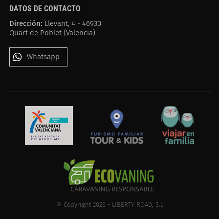
DATOS DE CONTACTO
Dirección:
Llevant, 4 - 46930
Quart de Poblet (Valencia)
Whatsapp
© Copyright 2026 - LIBERTY ROAD, S.L