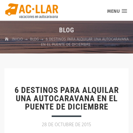
MENU
BLOG
INICIO
BLOG
6 DESTINOS PARA ALQUILAR UNA AUTOCARAVANA
EN EL PUENTE DE DICIEMBRE
6 DESTINOS PARA ALQUILAR
UNA AUTOCARAVANA EN EL
PUENTE DE DICIEMBRE
28 DE OCTUBRE DE 2015