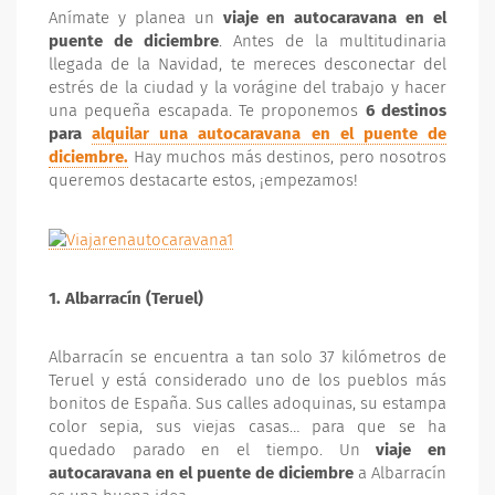
Anímate y planea un
viaje en autocaravana en el
puente de diciembre
. Antes de la multitudinaria
llegada de la Navidad, te mereces desconectar del
estrés de la ciudad y la vorágine del trabajo y hacer
una pequeña escapada. Te proponemos
6 destinos
para
alquilar una autocaravana en el puente de
diciembre.
Hay muchos más destinos, pero nosotros
queremos destacarte estos, ¡empezamos!
1. Albarracín (Teruel)
Albarracín se encuentra a tan solo 37 kilómetros de
Teruel y está considerado uno de los pueblos más
bonitos de España. Sus calles adoquinas, su estampa
color sepia, sus viejas casas… para que se ha
quedado parado en el tiempo. Un
viaje en
autocaravana en el puente de diciembre
a Albarracín