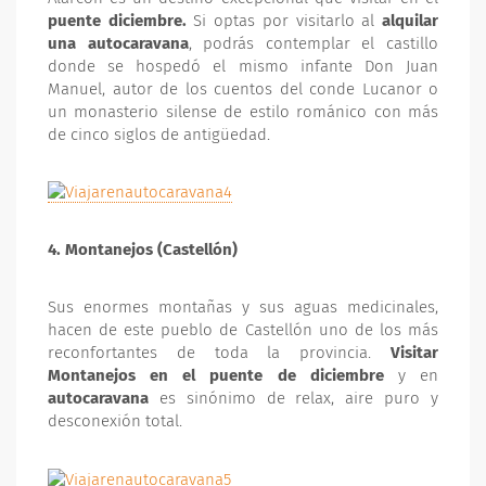
puente diciembre.
Si optas por visitarlo al
alquilar
una autocaravana
, podrás contemplar el castillo
donde se hospedó el mismo infante Don Juan
Manuel, autor de los cuentos del conde Lucanor o
un monasterio silense de estilo románico con más
de cinco siglos de antigüedad.
4. Montanejos (Castellón)
Sus enormes montañas y sus aguas medicinales,
hacen de este pueblo de Castellón uno de los más
reconfortantes de toda la provincia.
Visitar
Montanejos en el puente de diciembre
y en
autocaravana
es sinónimo de relax, aire puro y
desconexión total.