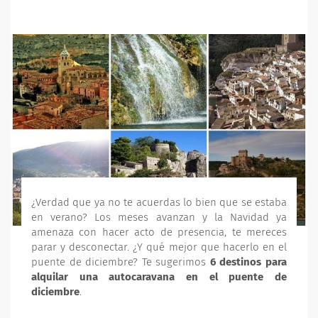
¿Verdad que ya no te acuerdas lo bien que se estaba
en verano? Los meses avanzan y la Navidad ya
amenaza con hacer acto de presencia, te mereces
parar y desconectar. ¿Y qué mejor que hacerlo en el
puente de diciembre? Te sugerimos
6 destinos para
alquilar una autocaravana en el puente de
diciembre
.