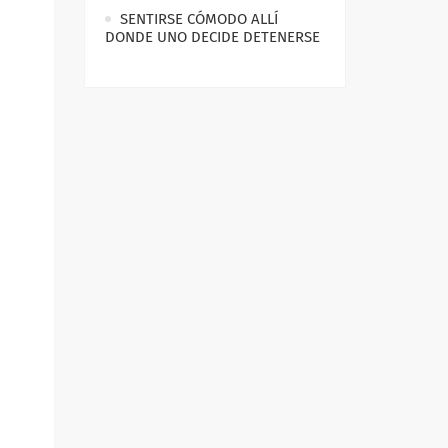
SENTIRSE CÓMODO ALLÍ
DONDE UNO DECIDE DETENERSE