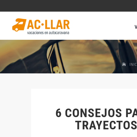
INI
6 CONSEJOS P
TRAYECTOS