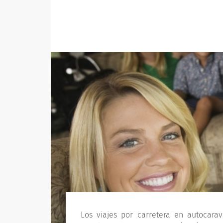
Los viajes por carretera en autoca