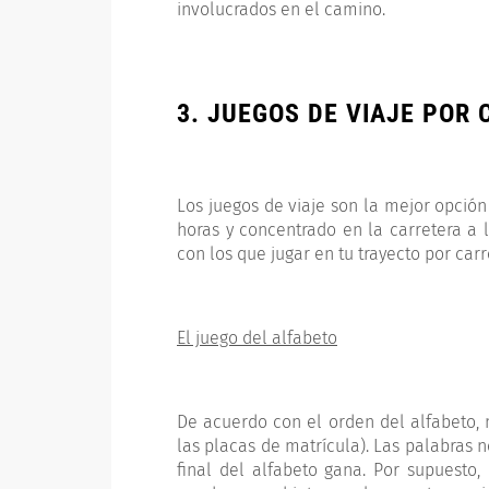
involucrados en el camino.
3. JUEGOS DE VIAJE POR
Los juegos de viaje son la mejor opció
horas y concentrado en la carretera a l
con los que jugar en tu trayecto por car
El juego del alfabeto
De acuerdo con el orden del alfabeto, 
las placas de matrícula). Las palabras 
final del alfabeto gana. Por supuesto,