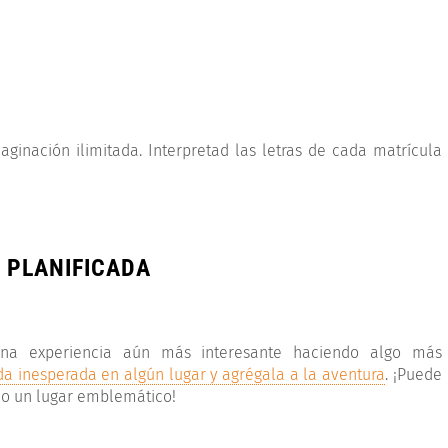
aginación ilimitada. Interpretad las letras de cada matrícula
 PLANIFICADA
una experiencia aún más interesante haciendo algo más
a inesperada en algún lugar y agrégala a la aventura
. ¡Puede
 o un lugar emblemático!