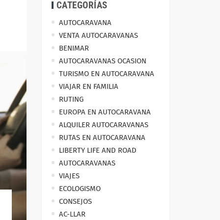
CATEGORÍAS
AUTOCARAVANA
VENTA AUTOCARAVANAS
BENIMAR
AUTOCARAVANAS OCASION
TURISMO EN AUTOCARAVANA
VIAJAR EN FAMILIA
RUTING
EUROPA EN AUTOCARAVANA
ALQUILER AUTOCARAVANAS
RUTAS EN AUTOCARAVANA
LIBERTY LIFE AND ROAD
AUTOCARAVANAS
VIAJES
ECOLOGISMO
CONSEJOS
AC-LLAR