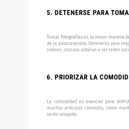
5. DETENERSE PARA TOMA
Tomar fotografías es la mejor manera d
de la autocaravana. Deteneros para resp
rodean. ¡Incluso súbelas a las redes soc
6. PRIORIZAR LA COMODI
La comodidad es esencial para disfrut
muchos artículos cómodos, como mant
sentir relajado.