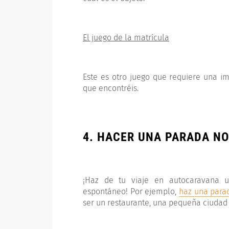
El juego de la matrícula
Este es otro juego que requiere una im
que encontréis.
4. HACER UNA PARADA NO
¡Haz de tu viaje en autocaravana 
espontáneo! Por ejemplo,
haz una parad
ser un restaurante, una pequeña ciudad