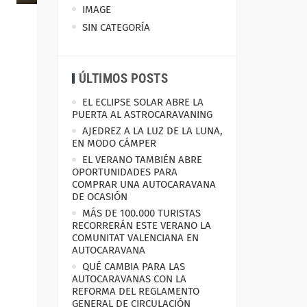
IMAGE
SIN CATEGORÍA
ÚLTIMOS POSTS
EL ECLIPSE SOLAR ABRE LA
PUERTA AL ASTROCARAVANING
AJEDREZ A LA LUZ DE LA LUNA,
EN MODO CÁMPER
EL VERANO TAMBIÉN ABRE
OPORTUNIDADES PARA
COMPRAR UNA AUTOCARAVANA
DE OCASIÓN
MÁS DE 100.000 TURISTAS
RECORRERÁN ESTE VERANO LA
COMUNITAT VALENCIANA EN
AUTOCARAVANA
QUÉ CAMBIA PARA LAS
AUTOCARAVANAS CON LA
REFORMA DEL REGLAMENTO
GENERAL DE CIRCULACIÓN