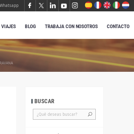
Whatsapp
VIAJES
BLOG
TRABAJA CON NOSOTROS
CONTACTO
ARAVANA
BUSCAR