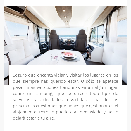
Seguro que encanta viajar y visitar los lugares en los
que siempre has querido estar. O sólo te apetece
pasar unas vacaciones tranquilas en un algún lugar,
como un camping, que te ofrece todo tipo de
servicios y actividades divertidas. Una de las
principales cuestiones que tienes que gestionar es el
alojamiento. Pero te puede atar demasiado y no te
dejará estar a tu aire.