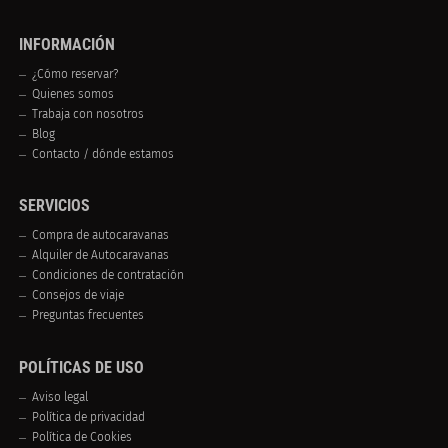
INFORMACIÓN
¿Cómo reservar?
Quienes somos
Trabaja con nosotros
Blog
Contacto / dónde estamos
SERVICIOS
Compra de autocaravanas
Alquiler de Autocaravanas
Condiciones de contratación
Consejos de viaje
Preguntas frecuentes
POLÍTICAS DE USO
Aviso legal
Política de privacidad
Política de Cookies