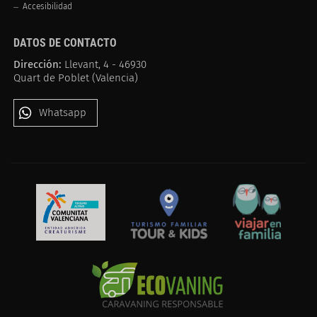
Accesibilidad
DATOS DE CONTACTO
Dirección:
Llevant, 4 - 46930
Quart de Poblet (Valencia)
Whatsapp