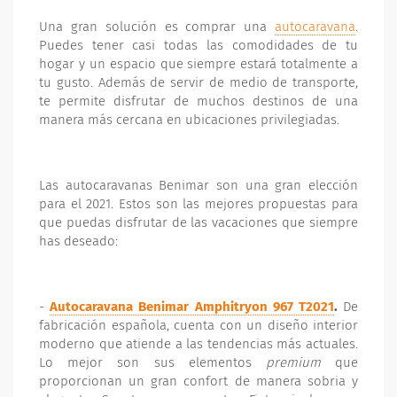
Una gran solución es comprar una
autocaravana
.
Puedes tener casi todas las comodidades de tu
hogar y un espacio que siempre estará totalmente a
tu gusto. Además de servir de medio de transporte,
te permite disfrutar de muchos destinos de una
manera más cercana en ubicaciones privilegiadas.
Las autocaravanas Benimar son una gran elección
para el 2021. Estos son las mejores propuestas para
que puedas disfrutar de las vacaciones que siempre
has deseado:
-
Autocaravana Benimar Amphitryon 967 T2021
.
De
fabricación española, cuenta con un diseño interior
moderno que atiende a las tendencias más actuales.
Lo mejor son sus elementos
premium
que
proporcionan un gran confort de manera sobria y