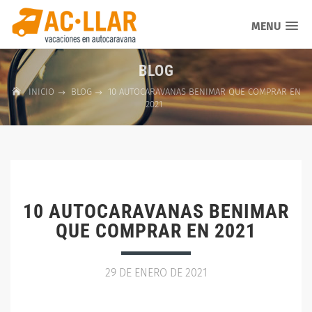
MENU
BLOG
INICIO
BLOG
10 AUTOCARAVANAS BENIMAR QUE COMPRAR EN
2021
10 AUTOCARAVANAS BENIMAR
QUE COMPRAR EN 2021
29 DE ENERO DE 2021