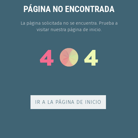
PÁGINA NO ENCONTRADA
La página solicitada no se encuentra. Prueba a
visitar nuestra página de inicio.
4
4
IR A LA PÁGINA DE INICIO