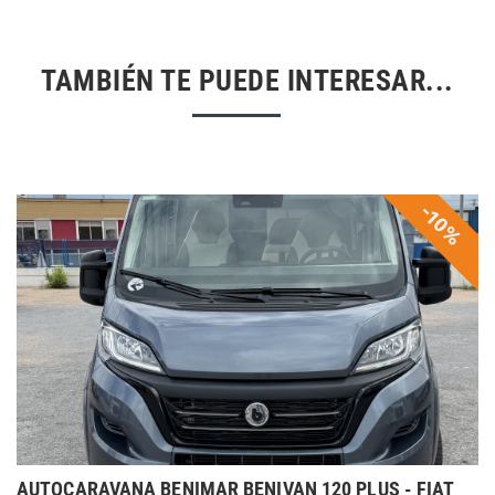
TAMBIÉN TE PUEDE INTERESAR...
-10%
AUTOCARAVANA BENIMAR BENIVAN 120 PLUS - FIAT