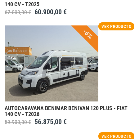
140 CV - T2025
60.900,00 €
67.000,00 €
VER PRODUCTO
-6%
AUTOCARAVANA BENIMAR BENIVAN 120 PLUS - FIAT
140 CV - T2026
56.875,00 €
59.900,00 €
VER PRODUCTO