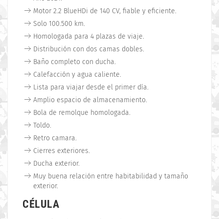
Motor 2.2 BlueHDi de 140 CV, fiable y eficiente.
Solo 100.500 km.
Homologada para 4 plazas de viaje.
Distribución con dos camas dobles.
Baño completo con ducha.
Calefacción y agua caliente.
Lista para viajar desde el primer día.
Amplio espacio de almacenamiento.
Bola de remolque homologada.
Toldo.
Retro camara.
Cierres exteriores.
Ducha exterior.
Muy buena relación entre habitabilidad y tamaño
exterior.
CÉLULA