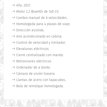
Año: 2021.
Motor 2.2 BlueHDi de 140 CV.
Cambio manual de 6 velocidades.
Homologada para 4 plazas de viaje.
Dirección asistida.
Aire acondicionado en cabina.
Control de velocidad y limitador.
Elevalunas eléctricos.
Cierre centralizado con mando.
Retrovisores eléctricos.
Ordenador de a bordo.
Cámara de visión trasera.
Llantas de acero con tapacubos..
Bola de remolque homologada.