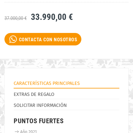
33.990,00 €
37.000,00 €
CONTACTA CON NOSOTROS
CARACTERÍSTICAS PRINCIPALES
EXTRAS DE REGALO
SOLICITAR INFORMACIÓN
PUNTOS FUERTES
Año 2021.