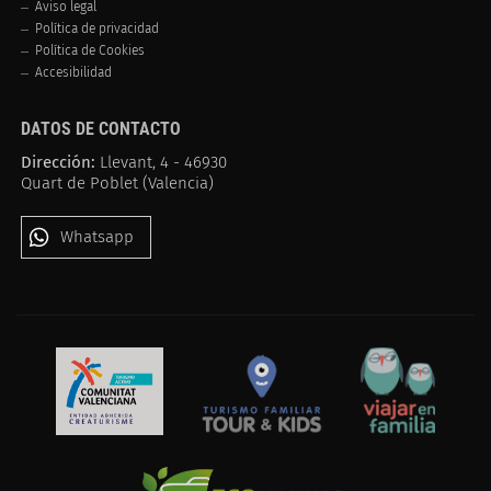
Aviso legal
Política de privacidad
Política de Cookies
Accesibilidad
DATOS DE CONTACTO
Dirección:
Llevant, 4 - 46930
Quart de Poblet (Valencia)
Whatsapp