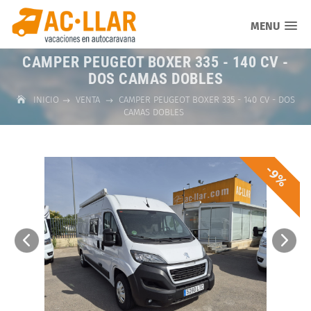
MENU
CAMPER PEUGEOT BOXER 335 - 140 CV -
DOS CAMAS DOBLES
INICIO
VENTA
CAMPER PEUGEOT BOXER 335 - 140 CV - DOS
CAMAS DOBLES
-9%