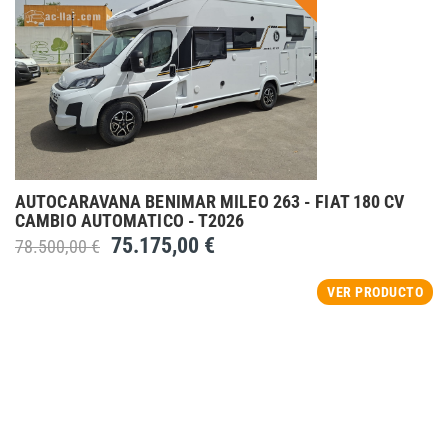
AUTOCARAVANA BENIMAR MILEO 263 - FIAT 180 CV
CAMBIO AUTOMATICO - T2026
75.175,00 €
78.500,00 €
VER PRODUCTO