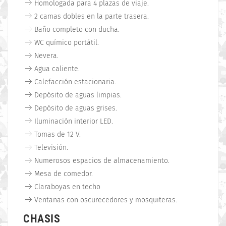
Homologada para 4 plazas de viaje.
2 camas dobles en la parte trasera.
Baño completo con ducha.
WC químico portátil.
Nevera.
Agua caliente.
Calefacción estacionaria.
Depósito de aguas limpias.
Depósito de aguas grises.
Iluminación interior LED.
Tomas de 12 V.
Televisión.
Numerosos espacios de almacenamiento.
Mesa de comedor.
Claraboyas en techo
Ventanas con oscurecedores y mosquiteras.
CHASIS