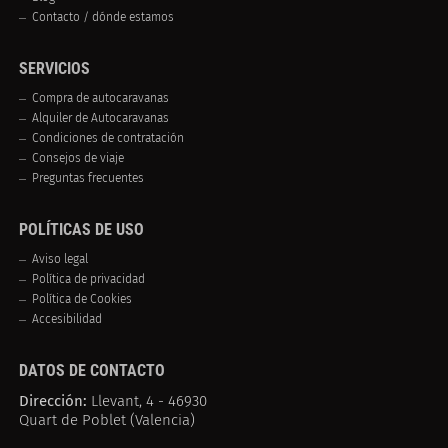
Contacto / dónde estamos
SERVICIOS
Compra de autocaravanas
Alquiler de Autocaravanas
Condiciones de contratación
Consejos de viaje
Preguntas frecuentes
POLÍTICAS DE USO
Aviso legal
Política de privacidad
Política de Cookies
Accesibilidad
DATOS DE CONTACTO
Dirección:
Llevant, 4 - 46930
Quart de Poblet (Valencia)