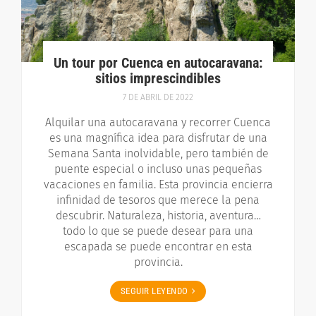
Un tour por Cuenca en autocaravana:
sitios imprescindibles
7 DE ABRIL DE 2022
Alquilar una autocaravana y recorrer Cuenca
es una magnífica idea para disfrutar de una
Semana Santa inolvidable, pero también de
puente especial o incluso unas pequeñas
vacaciones en familia. Esta provincia encierra
infinidad de tesoros que merece la pena
descubrir. Naturaleza, historia, aventura…
todo lo que se puede desear para una
escapada se puede encontrar en esta
provincia.
SEGUIR LEYENDO