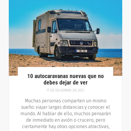
10 autocaravanas nuevas que no
debes dejar de ver
17 DE DICIEMBRE DE 2021
Muchas personas comparten un mismo
sueño: viajar largas distancias y conocer el
mundo. Al hablar de ello, muchos pensarán
de inmediato en avión o crucero, pero
ciertamente hay otras opciones atractivas,