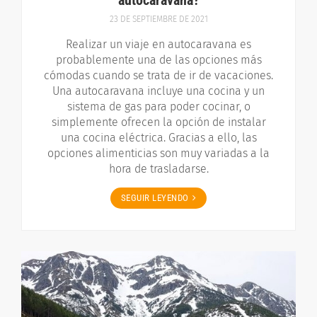
23 DE SEPTIEMBRE DE 2021
Realizar un viaje en autocaravana es
probablemente una de las opciones más
cómodas cuando se trata de ir de vacaciones.
Una autocaravana incluye una cocina y un
sistema de gas para poder cocinar, o
simplemente ofrecen la opción de instalar
una cocina eléctrica. Gracias a ello, las
opciones alimenticias son muy variadas a la
hora de trasladarse.
SEGUIR LEYENDO