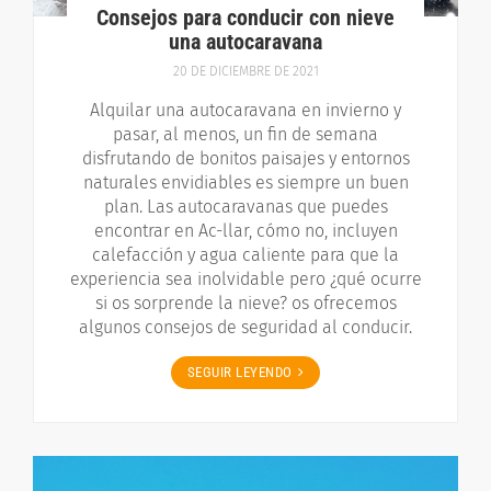
Consejos para conducir con nieve
una autocaravana
20 DE DICIEMBRE DE 2021
Alquilar una autocaravana en invierno y
pasar, al menos, un fin de semana
disfrutando de bonitos paisajes y entornos
naturales envidiables es siempre un buen
plan. Las autocaravanas que puedes
encontrar en Ac-llar, cómo no, incluyen
calefacción y agua caliente para que la
experiencia sea inolvidable pero ¿qué ocurre
si os sorprende la nieve? os ofrecemos
algunos consejos de seguridad al conducir.
SEGUIR LEYENDO