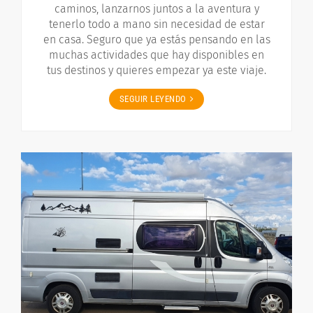
caminos, lanzarnos juntos a la aventura y
tenerlo todo a mano sin necesidad de estar
en casa. Seguro que ya estás pensando en las
muchas actividades que hay disponibles en
tus destinos y quieres empezar ya este viaje.
SEGUIR LEYENDO