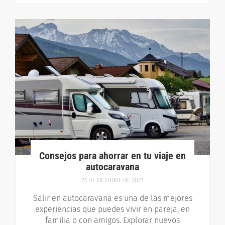
Consejos para ahorrar en tu viaje en
autocaravana
21 DE OCTUBRE DE 2021
Salir en autocaravana es una de las mejores
experiencias que puedes vivir en pareja, en
familia o con amigos. Explorar nuevos