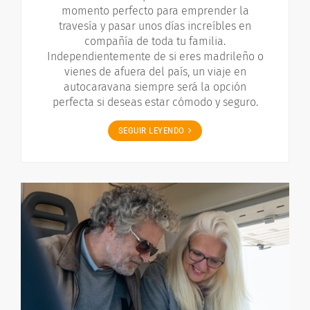
momento perfecto para emprender la
travesía y pasar unos días increíbles en
compañía de toda tu familia.
Independientemente de si eres madrileño o
vienes de afuera del país, un viaje en
autocaravana siempre será la opción
perfecta si deseas estar cómodo y seguro.
SEGUIR LEYENDO