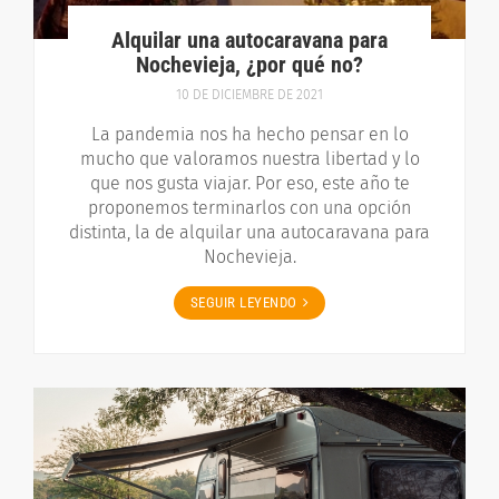
Alquilar una autocaravana para
Nochevieja, ¿por qué no?
10 DE DICIEMBRE DE 2021
La pandemia nos ha hecho pensar en lo
mucho que valoramos nuestra libertad y lo
que nos gusta viajar. Por eso, este año te
proponemos terminarlos con una opción
distinta, la de alquilar una autocaravana para
Nochevieja.
SEGUIR LEYENDO