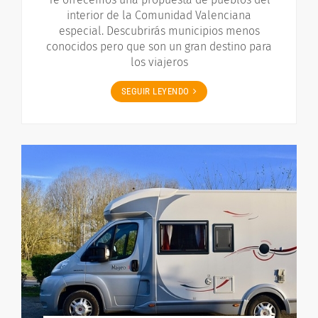
interior de la Comunidad Valenciana
especial. Descubrirás municipios menos
conocidos pero que son un gran destino para
los viajeros
SEGUIR LEYENDO