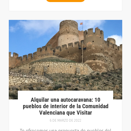
Alquilar una autocaravana: 10
pueblos de interior de la Comunidad
Valenciana que Visitar
6 DE MARZO DE 2022
Te ofrecemos una propuesta de pueblos del