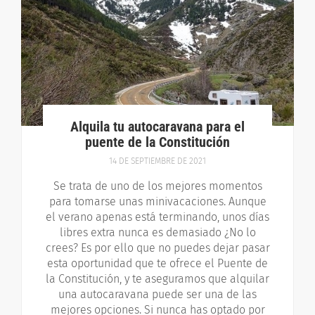
Alquila tu autocaravana para el
puente de la Constitución
14 DE SEPTIEMBRE DE 2021
Se trata de uno de los mejores momentos
para tomarse unas minivacaciones. Aunque
el verano apenas está terminando, unos días
libres extra nunca es demasiado ¿No lo
crees? Es por ello que no puedes dejar pasar
esta oportunidad que te ofrece el Puente de
la Constitución, y te aseguramos que alquilar
una autocaravana puede ser una de las
mejores opciones. Si nunca has optado por