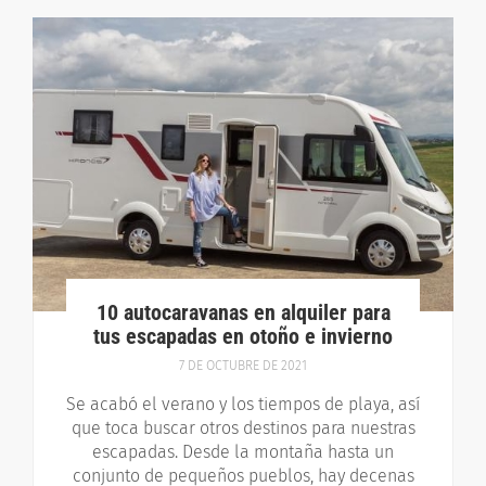
10 autocaravanas en alquiler para
tus escapadas en otoño e invierno
7 DE OCTUBRE DE 2021
Se acabó el verano y los tiempos de playa, así
que toca buscar otros destinos para nuestras
escapadas. Desde la montaña hasta un
conjunto de pequeños pueblos, hay decenas