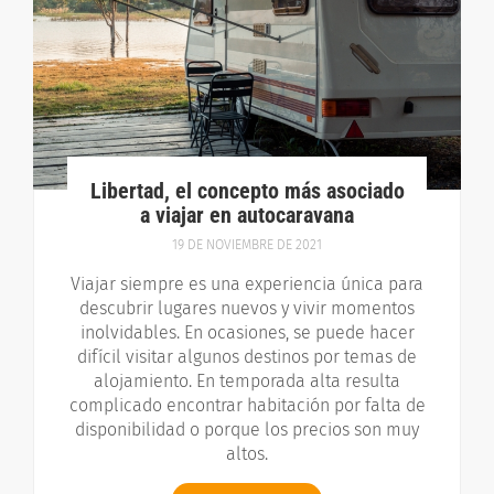
Libertad, el concepto más asociado
a viajar en autocaravana
19 DE NOVIEMBRE DE 2021
Viajar siempre es una experiencia única para
descubrir lugares nuevos y vivir momentos
inolvidables. En ocasiones, se puede hacer
difícil visitar algunos destinos por temas de
alojamiento. En temporada alta resulta
complicado encontrar habitación por falta de
disponibilidad o porque los precios son muy
altos.