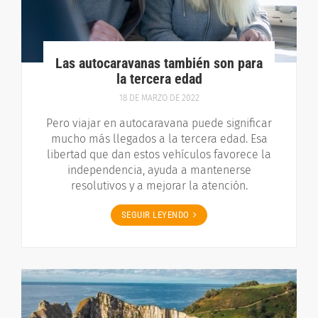
Las autocaravanas también son para
la tercera edad
18 DE MARZO DE 2022
Pero viajar en autocaravana puede significar
mucho más llegados a la tercera edad. Esa
libertad que dan estos vehículos favorece la
independencia, ayuda a mantenerse
resolutivos y a mejorar la atención.
SEGUIR LEYENDO