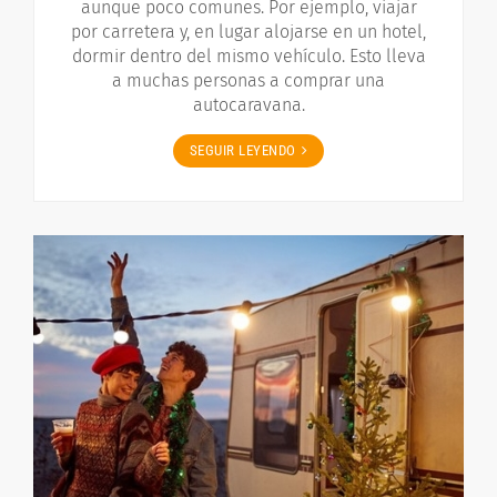
aunque poco comunes. Por ejemplo, viajar
por carretera y, en lugar alojarse en un hotel,
dormir dentro del mismo vehículo. Esto lleva
a muchas personas a comprar una
autocaravana.
SEGUIR LEYENDO