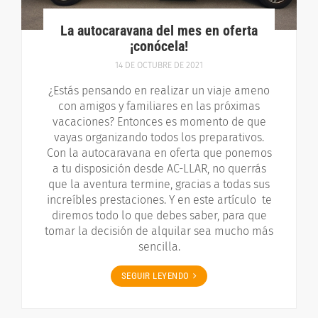
La autocaravana del mes en oferta
¡conócela!
14 DE OCTUBRE DE 2021
¿Estás pensando en realizar un viaje ameno
con amigos y familiares en las próximas
vacaciones? Entonces es momento de que
vayas organizando todos los preparativos.
Con la autocaravana en oferta que ponemos
a tu disposición desde AC-LLAR, no querrás
que la aventura termine, gracias a todas sus
increíbles prestaciones. Y en este artículo te
diremos todo lo que debes saber, para que
tomar la decisión de alquilar sea mucho más
sencilla.
SEGUIR LEYENDO