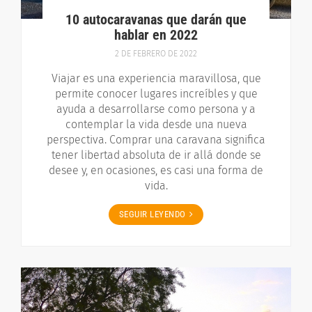
10 autocaravanas que darán que
hablar en 2022
2 DE FEBRERO DE 2022
Viajar es una experiencia maravillosa, que
permite conocer lugares increíbles y que
ayuda a desarrollarse como persona y a
contemplar la vida desde una nueva
perspectiva. Comprar una caravana significa
tener libertad absoluta de ir allá donde se
desee y, en ocasiones, es casi una forma de
vida.
SEGUIR LEYENDO