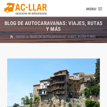
MENU
BLOG DE AUTOCARAVANAS: VIAJES, RUTAS
Y MÁS
INICIO
BLOG DE AUTOCARAVANAS: VIAJES, RUTAS Y MÁS