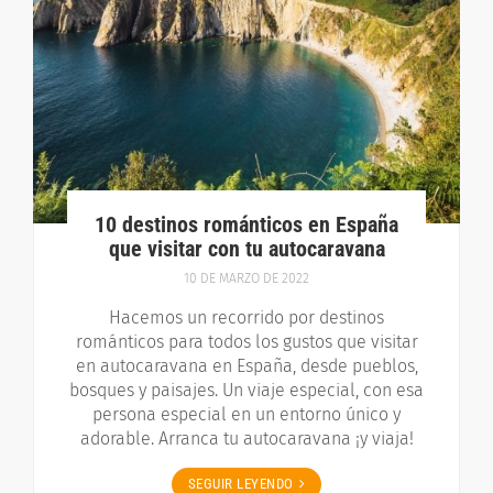
10 destinos románticos en España
que visitar con tu autocaravana
10 DE MARZO DE 2022
Hacemos un recorrido por destinos
románticos para todos los gustos que visitar
en autocaravana en España, desde pueblos,
bosques y paisajes. Un viaje especial, con esa
persona especial en un entorno único y
adorable. Arranca tu autocaravana ¡y viaja!
SEGUIR LEYENDO