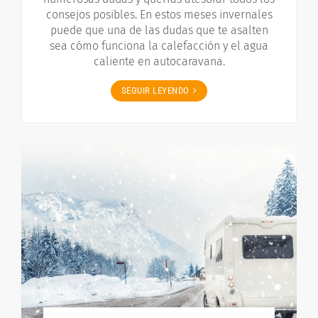
consejos posibles. En estos meses invernales
puede que una de las dudas que te asalten
sea cómo funciona la calefacción y el agua
caliente en autocaravana.
SEGUIR LEYENDO