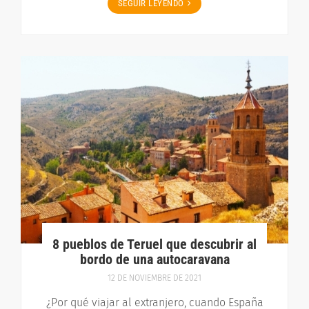
SEGUIR LEYENDO
8 pueblos de Teruel que descubrir al
bordo de una autocaravana
12 DE NOVIEMBRE DE 2021
¿Por qué viajar al extranjero, cuando España