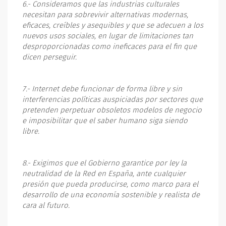
6.- Consideramos que las industrias culturales
necesitan para sobrevivir alternativas modernas,
eficaces, creíbles y asequibles y que se adecuen a los
nuevos usos sociales, en lugar de limitaciones tan
desproporcionadas como ineficaces para el fin que
dicen perseguir.
7.- Internet debe funcionar de forma libre y sin
interferencias políticas auspiciadas por sectores que
pretenden perpetuar obsoletos modelos de negocio
e imposibilitar que el saber humano siga siendo
libre.
8.- Exigimos que el Gobierno garantice por ley la
neutralidad de la Red en España, ante cualquier
presión que pueda producirse, como marco para el
desarrollo de una economía sostenible y realista de
cara al futuro.