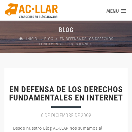
MENU
BLOG
INICIO
BLOG
EN DEFENSA DE LOS DERECHOS
FUNDAMENTALES EN INTERNET
EN DEFENSA DE LOS DERECHOS
FUNDAMENTALES EN INTERNET
6 DE DICIEMBRE DE 2009
Desde nuestro Blog AC-LLAR nos sumamos al