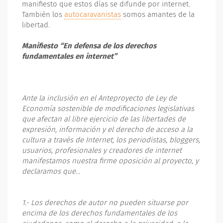
manifiesto que estos días se difunde por internet.
También los
autocaravanistas
somos amantes de la
libertad.
Manifiesto “En defensa de los derechos
fundamentales en internet”
Ante la inclusión en el Anteproyecto de Ley de
Economía sostenible de modificaciones legislativas
que afectan al libre ejercicio de las libertades de
expresión, información y el derecho de acceso a la
cultura a través de Internet, los periodistas, bloggers,
usuarios, profesionales y creadores de internet
manifestamos nuestra firme oposición al proyecto, y
declaramos que…
1.- Los derechos de autor no pueden situarse por
encima de los derechos fundamentales de los