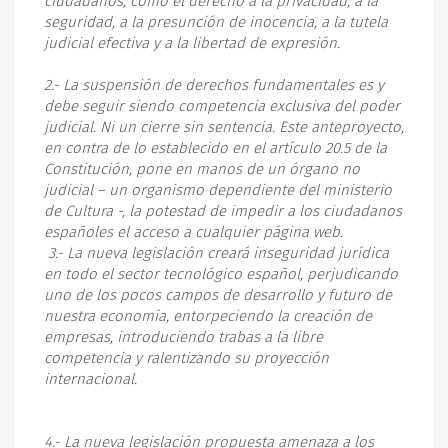
ciudadanos, como el derecho a la privacidad, a la
seguridad, a la presunción de inocencia, a la tutela
judicial efectiva y a la libertad de expresión.
2.- La suspensión de derechos fundamentales es y
debe seguir siendo competencia exclusiva del poder
judicial. Ni un cierre sin sentencia. Este anteproyecto,
en contra de lo establecido en el artículo 20.5 de la
Constitución, pone en manos de un órgano no
judicial – un organismo dependiente del ministerio
de Cultura -, la potestad de impedir a los ciudadanos
españoles el acceso a cualquier página web.
3.- La nueva legislación creará inseguridad jurídica
en todo el sector tecnológico español, perjudicando
uno de los pocos campos de desarrollo y futuro de
nuestra economía, entorpeciendo la creación de
empresas, introduciendo trabas a la libre
competencia y ralentizando su proyección
internacional.
4.- La nueva legislación propuesta amenaza a los