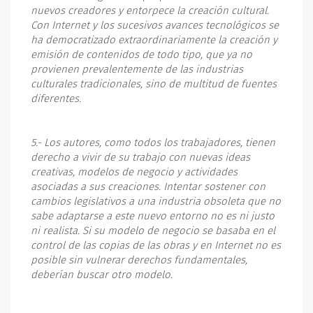
nuevos creadores y entorpece la creación cultural.
Con Internet y los sucesivos avances tecnológicos se
ha democratizado extraordinariamente la creación y
emisión de contenidos de todo tipo, que ya no
provienen prevalentemente de las industrias
culturales tradicionales, sino de multitud de fuentes
diferentes.
5.- Los autores, como todos los trabajadores, tienen
derecho a vivir de su trabajo con nuevas ideas
creativas, modelos de negocio y actividades
asociadas a sus creaciones. Intentar sostener con
cambios legislativos a una industria obsoleta que no
sabe adaptarse a este nuevo entorno no es ni justo
ni realista. Si su modelo de negocio se basaba en el
control de las copias de las obras y en Internet no es
posible sin vulnerar derechos fundamentales,
deberían buscar otro modelo.