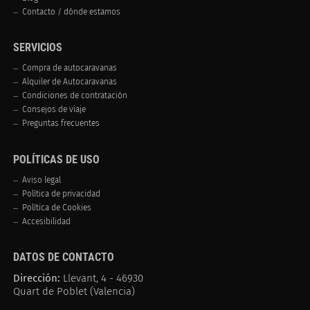
Contacto / dónde estamos
SERVICIOS
Compra de autocaravanas
Alquiler de Autocaravanas
Condiciones de contratación
Consejos de viaje
Preguntas frecuentes
POLÍTICAS DE USO
Aviso legal
Política de privacidad
Política de Cookies
Accesibilidad
DATOS DE CONTACTO
Dirección:
Llevant, 4 - 46930
Quart de Poblet (Valencia)