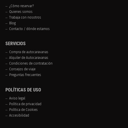
¿Cómo reservar?
Quienes somos
Trabaja con nosotros
Blog
Contacto / dónde estamos
SERVICIOS
Compra de autocaravanas
Alquiler de Autocaravanas
Condiciones de contratación
Consejos de viaje
Preguntas frecuentes
POLÍTICAS DE USO
Aviso legal
Política de privacidad
Política de Cookies
Accesibilidad