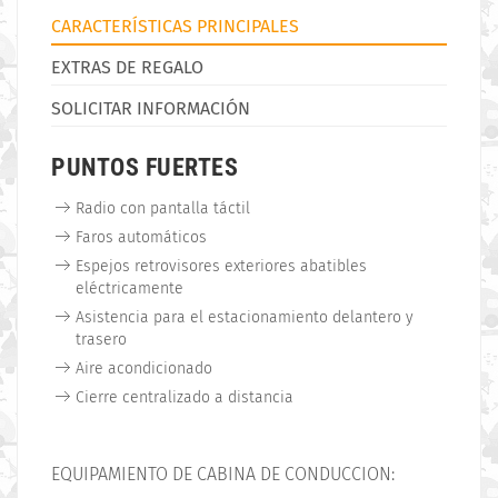
CARACTERÍSTICAS PRINCIPALES
EXTRAS DE REGALO
SOLICITAR INFORMACIÓN
PUNTOS FUERTES
Radio con pantalla táctil
Faros automáticos
Espejos retrovisores exteriores abatibles
eléctricamente
Asistencia para el estacionamiento delantero y
trasero
Aire acondicionado
Cierre centralizado a distancia
EQUIPAMIENTO DE CABINA DE CONDUCCION: