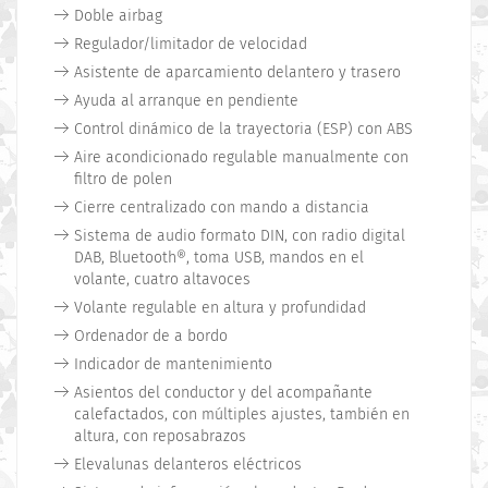
Doble airbag
Regulador/limitador de velocidad
Asistente de aparcamiento delantero y trasero
Ayuda al arranque en pendiente
Control dinámico de la trayectoria (ESP) con ABS
Aire acondicionado regulable manualmente con
filtro de polen
Cierre centralizado con mando a distancia
Sistema de audio formato DIN, con radio digital
DAB, Bluetooth®, toma USB, mandos en el
volante, cuatro altavoces
Volante regulable en altura y profundidad
Ordenador de a bordo
Indicador de mantenimiento
Asientos del conductor y del acompañante
calefactados, con múltiples ajustes, también en
altura, con reposabrazos
Elevalunas delanteros eléctricos