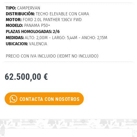
TIPO:
CAMPERVAN
DISTRIBUCIÓN:
TECHO ELEVABLE CON CAMA
MOTOR:
FORD 2.0L PANTHER 136CV FWD
MODELO:
PANAMA P50+
PLAZAS HOMOLOGADAS: 2/6
MEDIDAS:
ALTO: 2,00M - LARGO: 5,44M - ANCHO: 2,15M
UBICACION:
VALENCIA
PRECIO CON IVA INCLUIDO (IEDMT NO INCLUIDO)
62.500,00 €
CONTACTA CON NOSOTROS