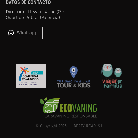
DATOS DE CONTACTO
Dirección:
Llevant, 4 - 46930
Quart de Poblet (Valencia)
Whatsapp
© Copyright 2026 - LIBERTY ROAD, S.L