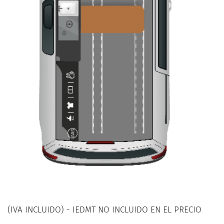
(IVA INCLUIDO) - IEDMT NO INCLUIDO EN EL PRECIO