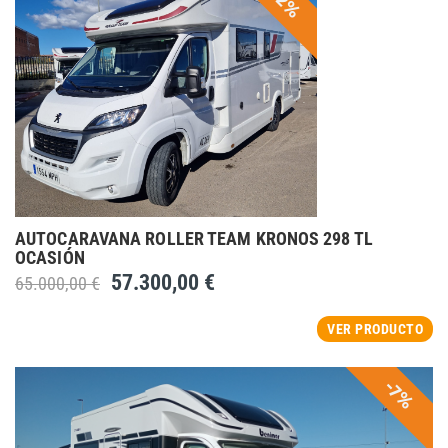
-12%
AUTOCARAVANA ROLLER TEAM KRONOS 298 TL
OCASIÓN
57.300,00 €
65.000,00 €
VER PRODUCTO
-7%