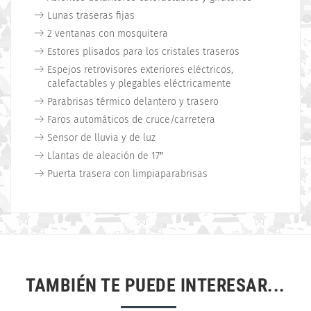
Lunas traseras fijas
2 ventanas con mosquitera
Estores plisados para los cristales traseros
Espejos retrovisores exteriores eléctricos,
calefactables y plegables eléctricamente
Parabrisas térmico delantero y trasero
Faros automáticos de cruce/carretera
Sensor de lluvia y de luz
Llantas de aleación de 17″
Puerta trasera con limpiaparabrisas
TAMBIÉN TE PUEDE INTERESAR...