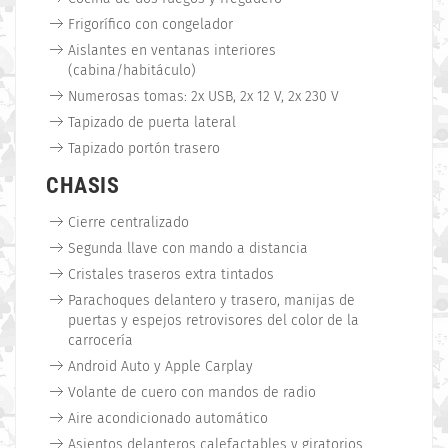
Frigorífico con congelador
Aislantes en ventanas interiores
(cabina/habitáculo)
Numerosas tomas: 2x USB, 2x 12 V, 2x 230 V
Tapizado de puerta lateral
Tapizado portón trasero
CHASIS
Cierre centralizado
Segunda llave con mando a distancia
Cristales traseros extra tintados
Parachoques delantero y trasero, manijas de
puertas y espejos retrovisores del color de la
carrocería
Android Auto y Apple Carplay
Volante de cuero con mandos de radio
Aire acondicionado automático
Asientos delanteros calefactables y giratorios