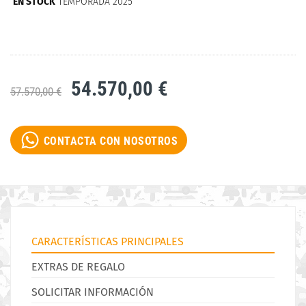
EN STOCK
TEMPORADA 2025
54.570,00 €
57.570,00 €
CONTACTA CON NOSOTROS
CARACTERÍSTICAS PRINCIPALES
EXTRAS DE REGALO
SOLICITAR INFORMACIÓN