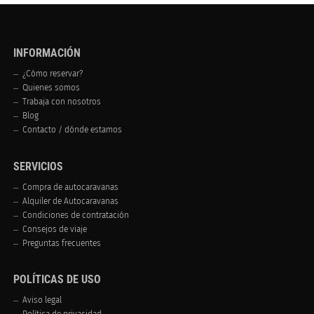
INFORMACIÓN
¿Cómo reservar?
Quienes somos
Trabaja con nosotros
Blog
Contacto / dónde estamos
SERVICIOS
Compra de autocaravanas
Alquiler de Autocaravanas
Condiciones de contratación
Consejos de viaje
Preguntas frecuentes
POLÍTICAS DE USO
Aviso legal
Política de privacidad