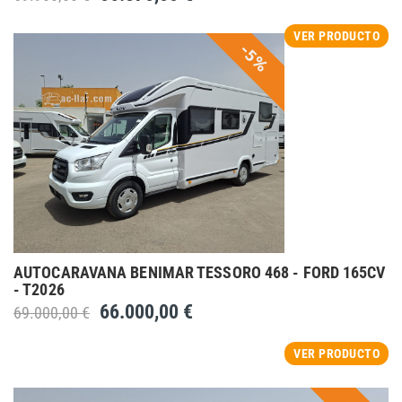
VER PRODUCTO
-5%
AUTOCARAVANA BENIMAR TESSORO 468 - FORD 165CV
- T2026
66.000,00 €
69.000,00 €
VER PRODUCTO