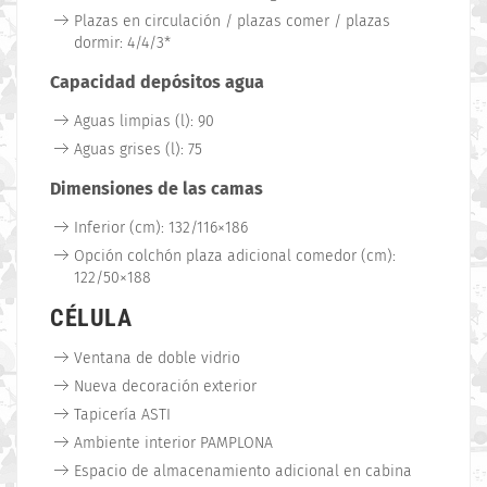
Plazas en circulación / plazas comer / plazas
dormir: 4/4/3*
Capacidad depósitos agua
Aguas limpias (l): 90
Aguas grises (l): 75
Dimensiones de las camas
Inferior (cm): 132/116×186
Opción colchón plaza adicional comedor (cm):
122/50×188
CÉLULA
Ventana de doble vidrio
Nueva decoración exterior
Tapicería ASTI
Ambiente interior PAMPLONA
Espacio de almacenamiento adicional en cabina