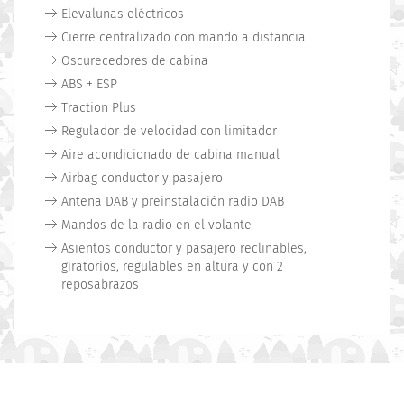
Elevalunas eléctricos
Cierre centralizado con mando a distancia
Oscurecedores de cabina
ABS + ESP
Traction Plus
Regulador de velocidad con limitador
Aire acondicionado de cabina manual
Airbag conductor y pasajero
Antena DAB y preinstalación radio DAB
Mandos de la radio en el volante
Asientos conductor y pasajero reclinables,
giratorios, regulables en altura y con 2
reposabrazos