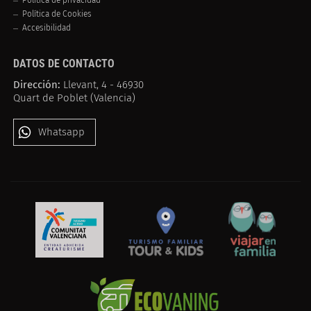
Política de Cookies
Accesibilidad
DATOS DE CONTACTO
Dirección:
Llevant, 4 - 46930
Quart de Poblet (Valencia)
Whatsapp