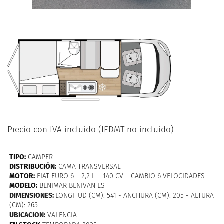
Precio con IVA incluido (IEDMT no incluido)
TIPO:
CAMPER
DISTRIBUCIÓN:
CAMA TRANSVERSAL
MOTOR:
FIAT EURO 6 – 2,2 L – 140 CV – CAMBIO 6 VELOCIDADES
MODELO:
BENIMAR BENIVAN ES
DIMENSIONES:
LONGITUD (CM): 541 - ANCHURA (CM): 205 - ALTURA
(CM): 265
UBICACION:
VALENCIA