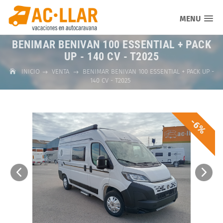
MENU
BENIMAR BENIVAN 100 ESSENTIAL + PACK
UP - 140 CV - T2025
INICIO
VENTA
BENIMAR BENIVAN 100 ESSENTIAL + PACK UP -
140 CV - T2025
-6%