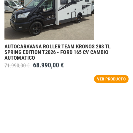
AUTOCARAVANA ROLLER TEAM KRONOS 288 TL
SPRING EDITION T2026 - FORD 165 CV CAMBIO
AUTOMATICO
68.990,00 €
71.990,00 €
VER PRODUCTO