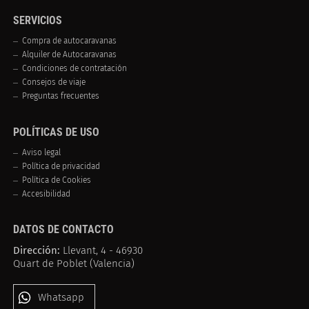
SERVICIOS
Compra de autocaravanas
Alquiler de Autocaravanas
Condiciones de contratación
Consejos de viaje
Preguntas frecuentes
POLÍTICAS DE USO
Aviso legal
Política de privacidad
Política de Cookies
Accesibilidad
DATOS DE CONTACTO
Dirección:
Llevant, 4 - 46930
Quart de Poblet (Valencia)
Whatsapp