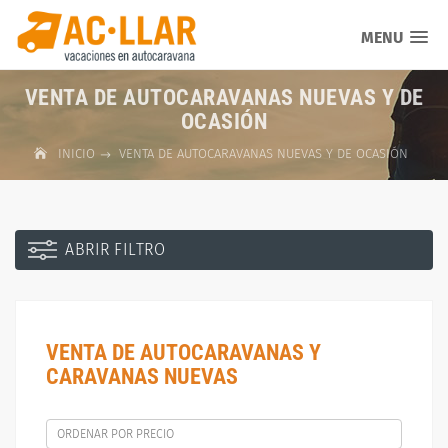
MENU
VENTA DE AUTOCARAVANAS NUEVAS Y DE
OCASIÓN
INICIO
VENTA DE AUTOCARAVANAS NUEVAS Y DE OCASIÓN
ABRIR FILTRO
VENTA DE AUTOCARAVANAS Y
CARAVANAS NUEVAS
ORDENAR POR PRECIO