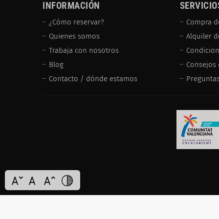
INFORMACIÓN
SERVICIO
¿Cómo reservar?
Compra d
Quienes somos
Alquiler 
Trabaja con nosotros
Condicion
Blog
Consejos 
Contacto / dónde estamos
Preguntas