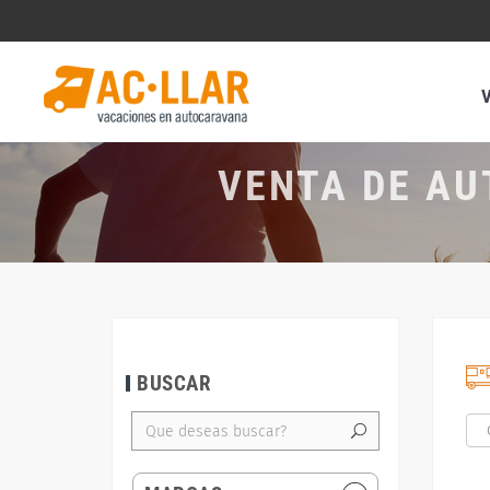
VENTA DE AU
BUSCAR