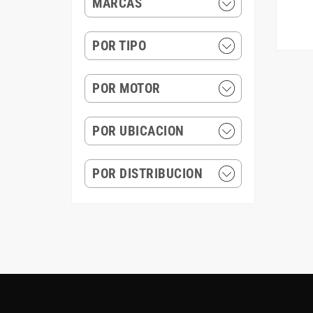
MARCAS
POR TIPO
POR MOTOR
POR UBICACION
POR DISTRIBUCION