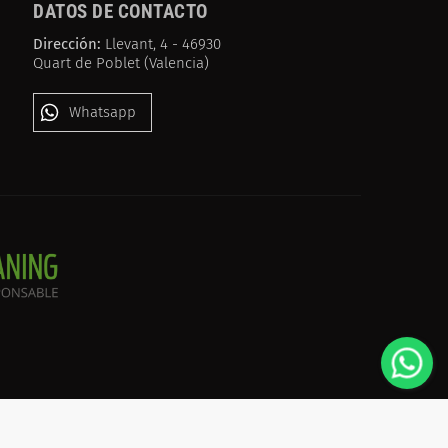
DATOS DE CONTACTO
Dirección:
Llevant, 4 - 46930
Quart de Poblet (Valencia)
Whatsapp