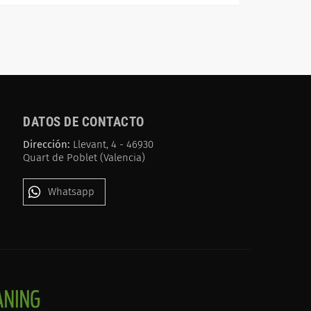
DATOS DE CONTACTO
Dirección:
Llevant, 4 - 46930
Quart de Poblet (Valencia)
Whatsapp