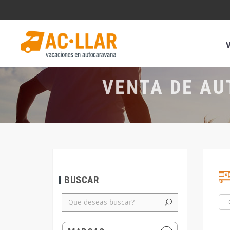
VENTA DE AU
BUSCAR