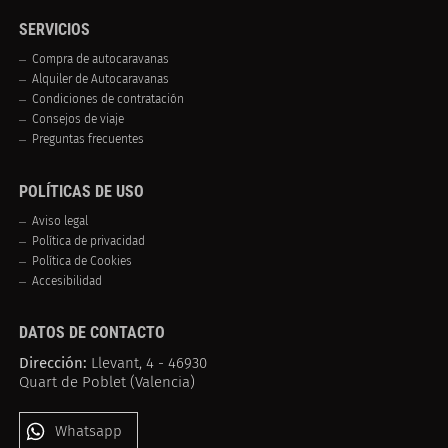
SERVICIOS
Compra de autocaravanas
Alquiler de Autocaravanas
Condiciones de contratación
Consejos de viaje
Preguntas frecuentes
POLÍTICAS DE USO
Aviso legal
Política de privacidad
Política de Cookies
Accesibilidad
DATOS DE CONTACTO
Dirección:
Llevant, 4 - 46930
Quart de Poblet (Valencia)
Whatsapp