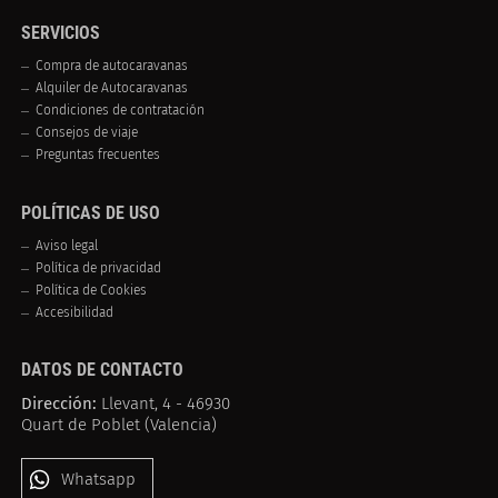
SERVICIOS
Compra de autocaravanas
Alquiler de Autocaravanas
Condiciones de contratación
Consejos de viaje
Preguntas frecuentes
POLÍTICAS DE USO
Aviso legal
Política de privacidad
Política de Cookies
Accesibilidad
DATOS DE CONTACTO
Dirección:
Llevant, 4 - 46930
Quart de Poblet (Valencia)
Whatsapp