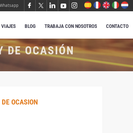
Whatsapp
VIAJES
BLOG
TRABAJA CON NOSOTROS
CONTACTO
Y DE OCASIÓN
 DE OCASION