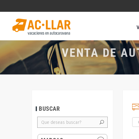
VENTA DE AU
BUSCAR