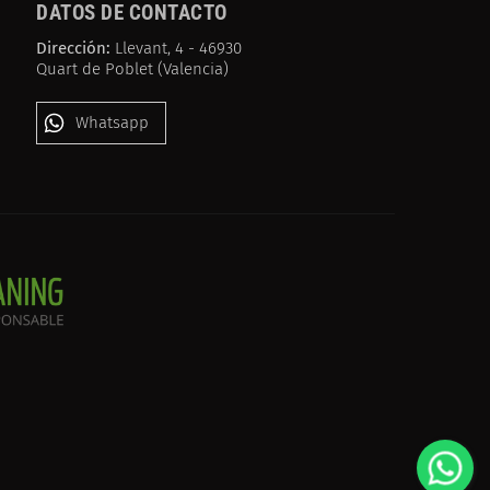
DATOS DE CONTACTO
Dirección:
Llevant, 4 - 46930
Quart de Poblet (Valencia)
Whatsapp