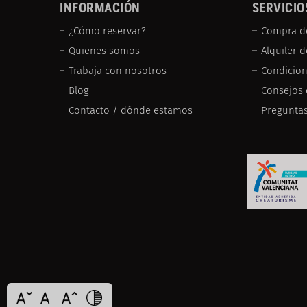
INFORMACIÓN
SERVICIO
¿Cómo reservar?
Compra d
Quienes somos
Alquiler 
Trabaja con nosotros
Condicion
Blog
Consejos 
Contacto / dónde estamos
Preguntas