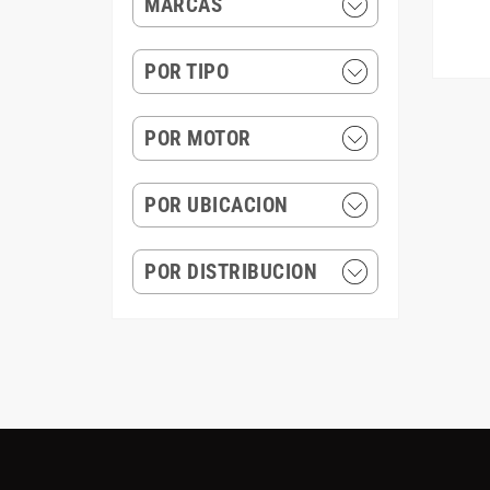
MARCAS
POR TIPO
POR MOTOR
POR UBICACION
POR DISTRIBUCION