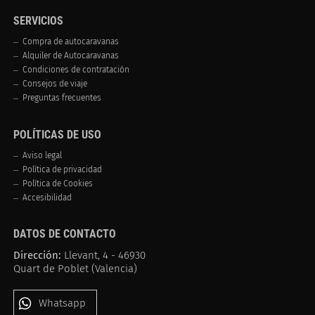
SERVICIOS
Compra de autocaravanas
Alquiler de Autocaravanas
Condiciones de contratación
Consejos de viaje
Preguntas frecuentes
POLÍTICAS DE USO
Aviso legal
Política de privacidad
Política de Cookies
Accesibilidad
DATOS DE CONTACTO
Dirección:
Llevant, 4 - 46930
Quart de Poblet (Valencia)
Whatsapp