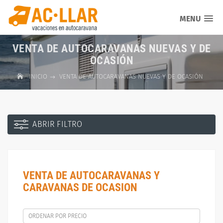
MENU
VENTA DE AUTOCARAVANAS NUEVAS Y DE
OCASIÓN
INICIO
VENTA DE AUTOCARAVANAS NUEVAS Y DE OCASIÓN
ABRIR FILTRO
VENTA DE AUTOCARAVANAS Y
CARAVANAS DE OCASION
ORDENAR POR PRECIO