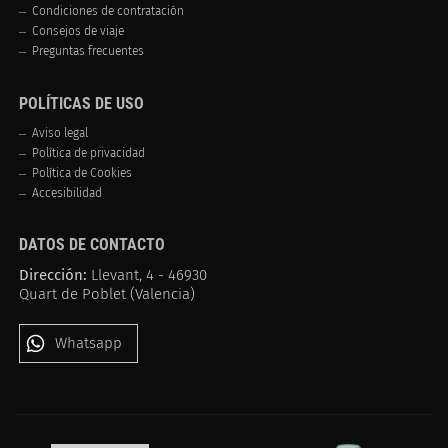
Condiciones de contratación
Consejos de viaje
Preguntas frecuentes
POLÍTICAS DE USO
Aviso legal
Política de privacidad
Política de Cookies
Accesibilidad
DATOS DE CONTACTO
Dirección:
Llevant, 4 - 46930
Quart de Poblet (Valencia)
Whatsapp