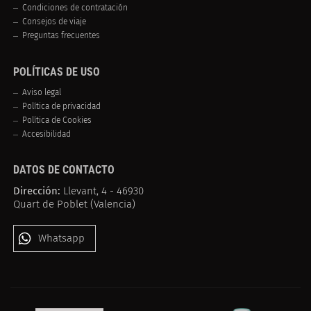
Condiciones de contratación
Consejos de viaje
Preguntas frecuentes
POLÍTICAS DE USO
Aviso legal
Política de privacidad
Política de Cookies
Accesibilidad
DATOS DE CONTACTO
Dirección:
Llevant, 4 - 46930
Quart de Poblet (Valencia)
Whatsapp