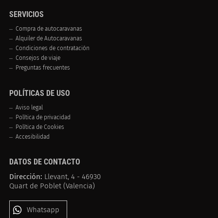
SERVICIOS
Compra de autocaravanas
Alquiler de Autocaravanas
Condiciones de contratación
Consejos de viaje
Preguntas frecuentes
POLÍTICAS DE USO
Aviso legal
Política de privacidad
Política de Cookies
Accesibilidad
DATOS DE CONTACTO
Dirección:
Llevant, 4 - 46930
Quart de Poblet (Valencia)
Whatsapp