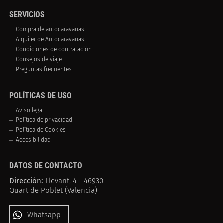
SERVICIOS
Compra de autocaravanas
Alquiler de Autocaravanas
Condiciones de contratación
Consejos de viaje
Preguntas frecuentes
POLÍTICAS DE USO
Aviso legal
Política de privacidad
Política de Cookies
Accesibilidad
DATOS DE CONTACTO
Dirección:
Llevant, 4 - 46930
Quart de Poblet (Valencia)
Whatsapp