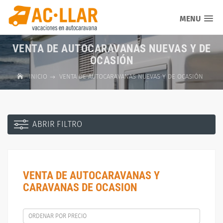
MENU
VENTA DE AUTOCARAVANAS NUEVAS Y DE
OCASIÓN
INICIO
VENTA DE AUTOCARAVANAS NUEVAS Y DE OCASIÓN
ABRIR FILTRO
VENTA DE AUTOCARAVANAS Y
CARAVANAS DE OCASION
ORDENAR POR PRECIO