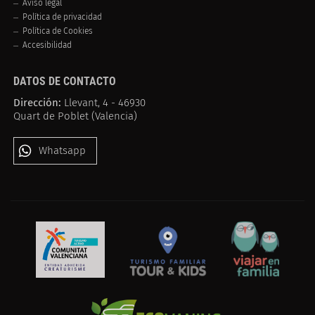
Aviso legal
Política de privacidad
Política de Cookies
Accesibilidad
DATOS DE CONTACTO
Dirección:
Llevant, 4 - 46930
Quart de Poblet (Valencia)
Whatsapp