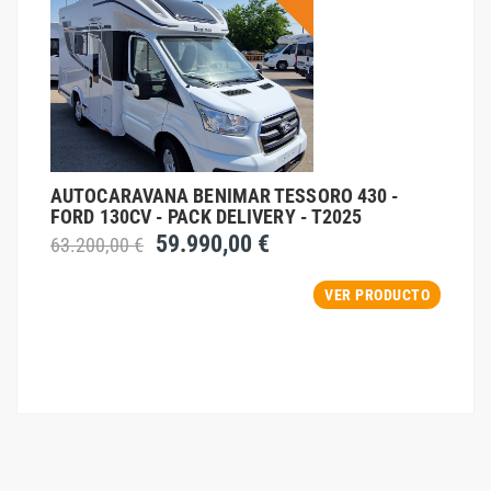
AUTOCARAVANA BENIMAR TESSORO 430 -
FORD 130CV - PACK DELIVERY - T2025
59.990,00 €
63.200,00 €
VER PRODUCTO