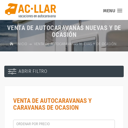
MENU
VENTA DE AUTOCARAVANAS NUEVAS Y DE
OCASIÓN
INICIO
VENTA DE AUTOCARAVANAS NUEVAS Y DE OCASIÓN
ABRIR FILTRO
VENTA DE AUTOCARAVANAS Y
CARAVANAS DE OCASION
ORDENAR POR PRECIO