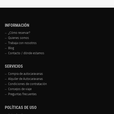
INFORMACIÓN
¿Cómo reservar?
Quienes somos
Trabaja con nosotros
Blog
Contacto / dónde estamos
SERVICIOS
Compra de autocaravanas
Alquiler de Autocaravanas
Condiciones de contratación
Consejos de viaje
Preguntas frecuentes
POLÍTICAS DE USO