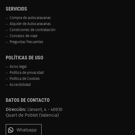
SERVICIOS
Compra de autocaravanas
Alquiler de Autocaravanas
Condiciones de contratación
Consejos de viaje
Preguntas frecuentes
POLÍTICAS DE USO
Aviso legal
Política de privacidad
Política de Cookies
Accesibilidad
DATOS DE CONTACTO
Dirección:
Llevant, 4 - 46930
Quart de Poblet (Valencia)
Whatsapp