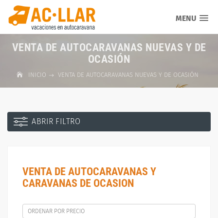
MENU
VENTA DE AUTOCARAVANAS NUEVAS Y DE
OCASIÓN
INICIO
VENTA DE AUTOCARAVANAS NUEVAS Y DE OCASIÓN
ABRIR FILTRO
VENTA DE AUTOCARAVANAS Y
CARAVANAS DE OCASION
ORDENAR POR PRECIO