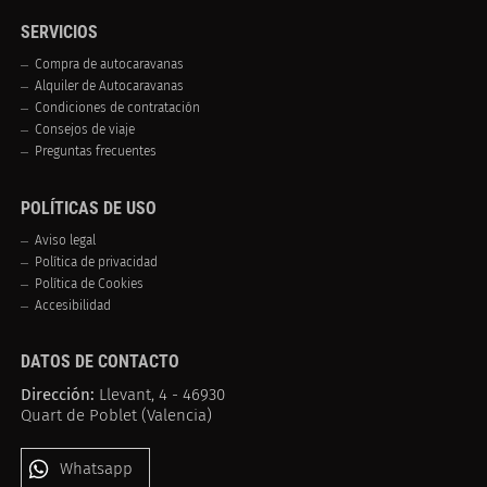
SERVICIOS
Compra de autocaravanas
Alquiler de Autocaravanas
Condiciones de contratación
Consejos de viaje
Preguntas frecuentes
POLÍTICAS DE USO
Aviso legal
Política de privacidad
Política de Cookies
Accesibilidad
DATOS DE CONTACTO
Dirección:
Llevant, 4 - 46930
Quart de Poblet (Valencia)
Whatsapp