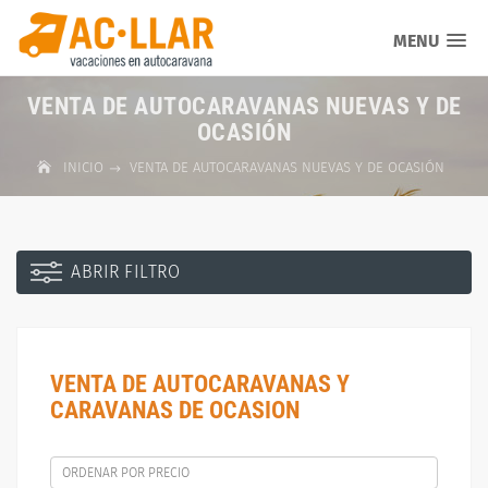
MENU
VENTA DE AUTOCARAVANAS NUEVAS Y DE
OCASIÓN
INICIO
VENTA DE AUTOCARAVANAS NUEVAS Y DE OCASIÓN
ABRIR FILTRO
VENTA DE AUTOCARAVANAS Y
CARAVANAS DE OCASION
ORDENAR POR PRECIO