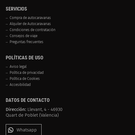
SERVICIOS
Compra de autocaravanas
Alquiler de Autocaravanas
Condiciones de contratación
Consejos de viaje
Preguntas frecuentes
POLÍTICAS DE USO
Aviso legal
Política de privacidad
Política de Cookies
Accesibilidad
DATOS DE CONTACTO
Dirección:
Llevant, 4 - 46930
Quart de Poblet (Valencia)
Whatsapp