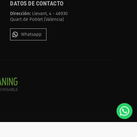
DATOS DE CONTACTO
Dirección:
Llevant, 4 - 46930
Quart de Poblet (Valencia)
Whatsapp