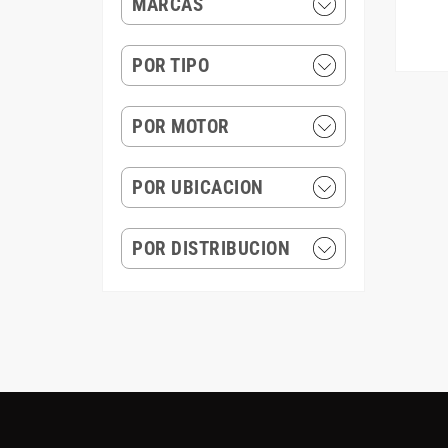
MARCAS
POR TIPO
POR MOTOR
POR UBICACION
POR DISTRIBUCION