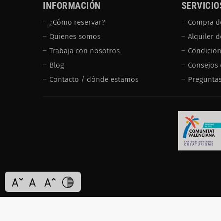
INFORMACIÓN
SERVICIO
¿Cómo reservar?
Compra d
Quienes somos
Alquiler 
Trabaja con nosotros
Condicion
Blog
Consejos 
Contacto / dónde estamos
Preguntas