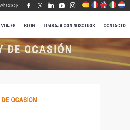
Whatsapp
VIAJES
BLOG
TRABAJA CON NOSOTROS
CONTACTO
Y DE OCASIÓN
 DE OCASION