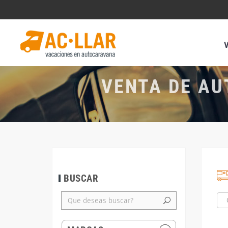
VENTA DE AU
BUSCAR