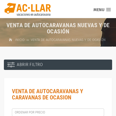
MENU
VENTA DE AUTOCARAVANAS NUEVAS Y DE
OCASIÓN
INICIO
VENTA DE AUTOCARAVANAS NUEVAS Y DE OCASIÓN
ABRIR FILTRO
VENTA DE AUTOCARAVANAS Y
CARAVANAS DE OCASION
ORDENAR POR PRECIO