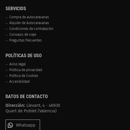
SERVICIOS
Compra de autocaravanas
Alquiler de Autocaravanas
Condiciones de contratación
Consejos de viaje
Preguntas frecuentes
POLÍTICAS DE USO
Aviso legal
Política de privacidad
Política de Cookies
Accesibilidad
DATOS DE CONTACTO
Dirección:
Llevant, 4 - 46930
Quart de Poblet (Valencia)
Whatsapp