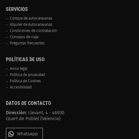
SERVICIOS
Compra de autocaravanas
Alquiler de Autocaravanas
Condiciones de contratación
Consejos de viaje
Preguntas frecuentes
POLÍTICAS DE USO
Aviso legal
Política de privacidad
Política de Cookies
Accesibilidad
DATOS DE CONTACTO
Dirección:
Llevant, 4 - 46930
Quart de Poblet (Valencia)
Whatsapp