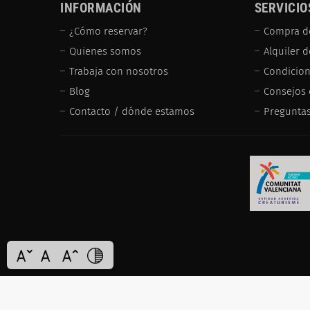
INFORMACIÓN
SERVICIO
¿Cómo reservar?
Compra d
Quienes somos
Alquiler 
Trabaja con nosotros
Condicion
Blog
Consejos 
Contacto / dónde estamos
Preguntas