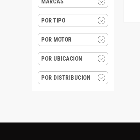
MARCAS
POR TIPO
POR MOTOR
POR UBICACION
POR DISTRIBUCION