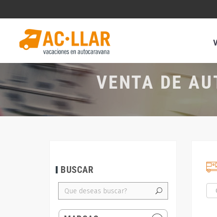
VENTA DE AU
BUSCAR