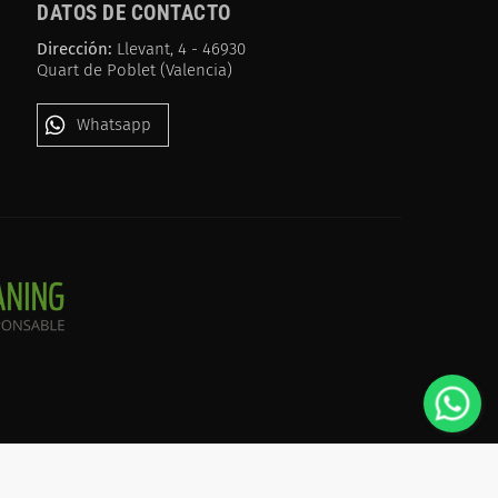
DATOS DE CONTACTO
Dirección:
Llevant, 4 - 46930
Quart de Poblet (Valencia)
Whatsapp