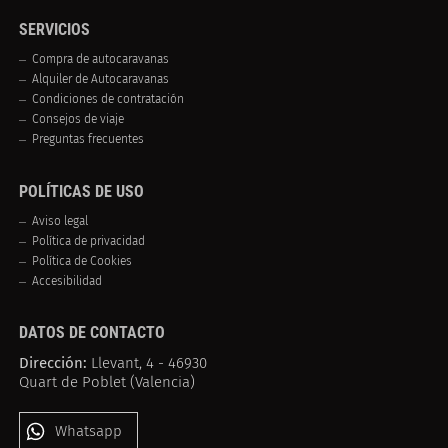
SERVICIOS
Compra de autocaravanas
Alquiler de Autocaravanas
Condiciones de contratación
Consejos de viaje
Preguntas frecuentes
POLÍTICAS DE USO
Aviso legal
Política de privacidad
Política de Cookies
Accesibilidad
DATOS DE CONTACTO
Dirección:
Llevant, 4 - 46930
Quart de Poblet (Valencia)
Whatsapp