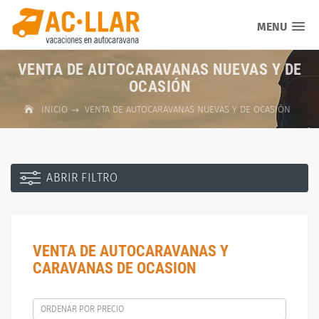
MENU
VENTA DE AUTOCARAVANAS NUEVAS Y DE
OCASIÓN
INICIO
VENTA DE AUTOCARAVANAS NUEVAS Y DE OCASIÓN
ABRIR FILTRO
VENTA DE AUTOCARAVANAS Y
CARAVANAS DE OCASION
ORDENAR POR PRECIO