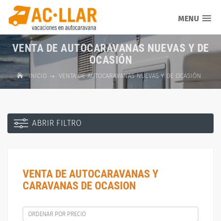
MENU
VENTA DE AUTOCARAVANAS NUEVAS Y DE
OCASIÓN
INICIO
VENTA DE AUTOCARAVANAS NUEVAS Y DE OCASIÓN
ABRIR FILTRO
VENTA DE AUTOCARAVANAS Y
CARAVANAS DE OCASION
ORDENAR POR PRECIO