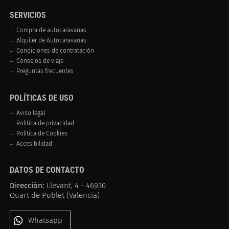
SERVICIOS
Compra de autocaravanas
Alquiler de Autocaravanas
Condiciones de contratación
Consejos de viaje
Preguntas frecuentes
POLÍTICAS DE USO
Aviso legal
Política de privacidad
Política de Cookies
Accesibilidad
DATOS DE CONTACTO
Dirección:
Llevant, 4 - 46930
Quart de Poblet (Valencia)
Whatsapp