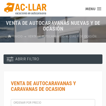
MENU
VENTA DE AUTOCARAVANAS NUEVAS Y DE
OCASIÓN
INICIO
VENTA DE AUTOCARAVANAS NUEVAS Y DE OCASIÓN
ABRIR FILTRO
VENTA DE AUTOCARAVANAS Y
CARAVANAS DE OCASION
ORDENAR POR PRECIO