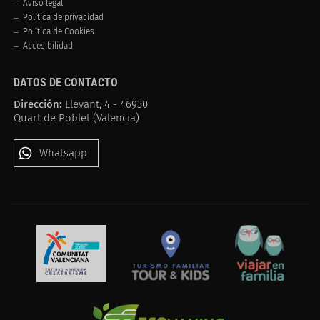
Aviso legal
Política de privacidad
Política de Cookies
Accesibilidad
DATOS DE CONTACTO
Dirección:
Llevant, 4 - 46930
Quart de Poblet (Valencia)
Whatsapp