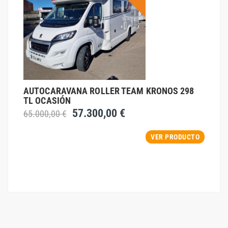
AUTOCARAVANA ROLLER TEAM KRONOS 298
TL OCASIÓN
57.300,00 €
65.000,00 €
VER PRODUCTO