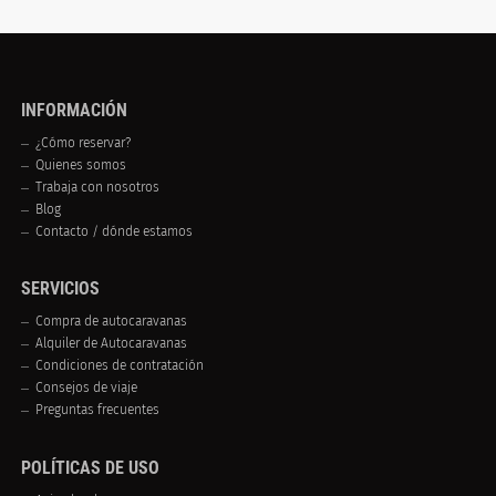
INFORMACIÓN
¿Cómo reservar?
Quienes somos
Trabaja con nosotros
Blog
Contacto / dónde estamos
SERVICIOS
Compra de autocaravanas
Alquiler de Autocaravanas
Condiciones de contratación
Consejos de viaje
Preguntas frecuentes
POLÍTICAS DE USO