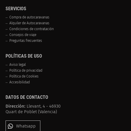
SERVICIOS
Compra de autocaravanas
Alquiler de Autocaravanas
Condiciones de contratación
Consejos de viaje
Preguntas frecuentes
POLÍTICAS DE USO
Aviso legal
Política de privacidad
Política de Cookies
Accesibilidad
DATOS DE CONTACTO
Dirección:
Llevant, 4 - 46930
Quart de Poblet (Valencia)
Whatsapp