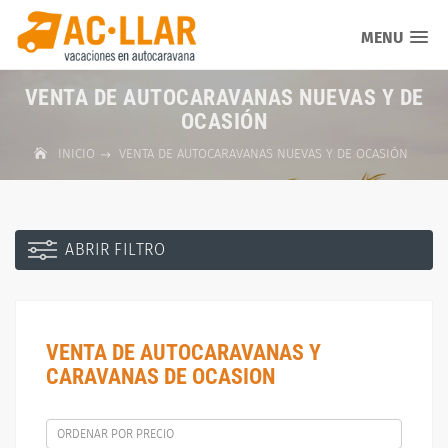
MENU
VENTA DE AUTOCARAVANAS NUEVAS Y DE
OCASIÓN
INICIO
VENTA DE AUTOCARAVANAS NUEVAS Y DE OCASIÓN
ABRIR FILTRO
VENTA DE AUTOCARAVANAS Y
CARAVANAS DE OCASION
ORDENAR POR PRECIO