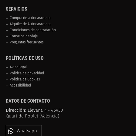
SERVICIOS
Compra de autocaravanas
Alquiler de Autocaravanas
Condiciones de contratación
Consejos de viaje
Preguntas frecuentes
POLÍTICAS DE USO
Aviso legal
Política de privacidad
Política de Cookies
Accesibilidad
DATOS DE CONTACTO
Dirección:
Llevant, 4 - 46930
Quart de Poblet (Valencia)
Whatsapp