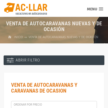
MENU
VENTA DE AUTOCARAVANAS NUEVAS Y DE
OCASIÓN
INICIO
VENTA DE AUTOCARAVANAS NUEVAS Y DE OCASIÓN
ABRIR FILTRO
VENTA DE AUTOCARAVANAS Y
CARAVANAS DE OCASION
ORDENAR POR PRECIO