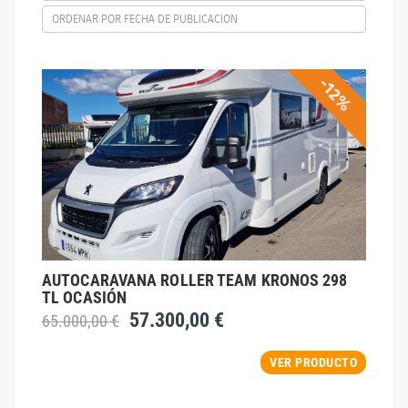
ORDENAR POR FECHA DE PUBLICACION
-12%
AUTOCARAVANA ROLLER TEAM KRONOS 298
TL OCASIÓN
57.300,00 €
65.000,00 €
VER PRODUCTO