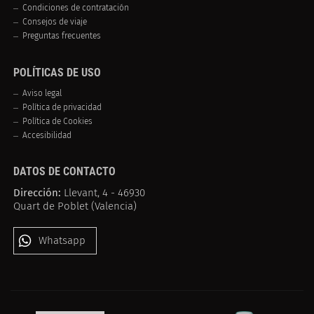
Condiciones de contratación
Consejos de viaje
Preguntas frecuentes
POLÍTICAS DE USO
Aviso legal
Política de privacidad
Política de Cookies
Accesibilidad
DATOS DE CONTACTO
Dirección:
Llevant, 4 - 46930
Quart de Poblet (Valencia)
Whatsapp