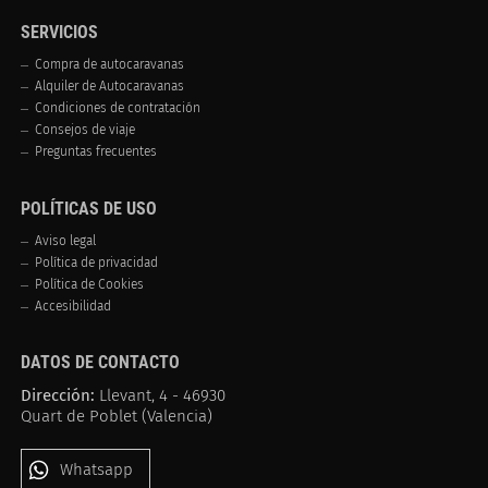
SERVICIOS
Compra de autocaravanas
Alquiler de Autocaravanas
Condiciones de contratación
Consejos de viaje
Preguntas frecuentes
POLÍTICAS DE USO
Aviso legal
Política de privacidad
Política de Cookies
Accesibilidad
DATOS DE CONTACTO
Dirección:
Llevant, 4 - 46930
Quart de Poblet (Valencia)
Whatsapp