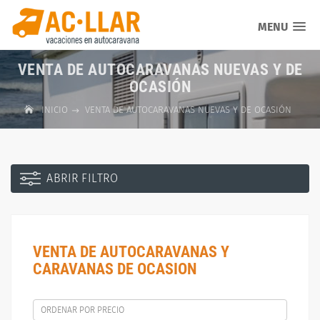
MENU
VENTA DE AUTOCARAVANAS NUEVAS Y DE
OCASIÓN
INICIO
VENTA DE AUTOCARAVANAS NUEVAS Y DE OCASIÓN
ABRIR FILTRO
VENTA DE AUTOCARAVANAS Y
CARAVANAS DE OCASION
ORDENAR POR PRECIO