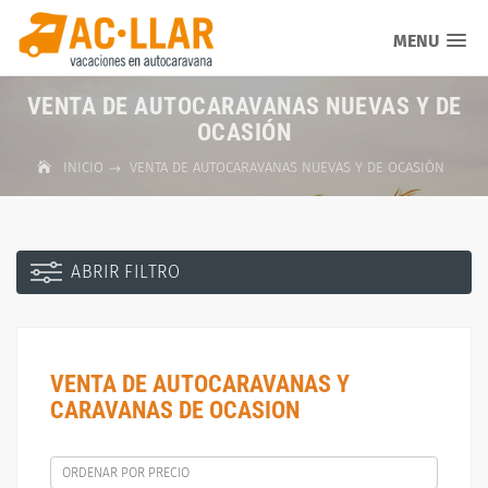
MENU
VENTA DE AUTOCARAVANAS NUEVAS Y DE
OCASIÓN
INICIO
VENTA DE AUTOCARAVANAS NUEVAS Y DE OCASIÓN
ABRIR FILTRO
VENTA DE AUTOCARAVANAS Y
CARAVANAS DE OCASION
ORDENAR POR PRECIO