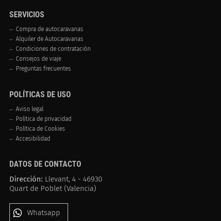
SERVICIOS
Compra de autocaravanas
Alquiler de Autocaravanas
Condiciones de contratación
Consejos de viaje
Preguntas frecuentes
POLÍTICAS DE USO
Aviso legal
Política de privacidad
Política de Cookies
Accesibilidad
DATOS DE CONTACTO
Dirección:
Llevant, 4 - 46930
Quart de Poblet (Valencia)
Whatsapp