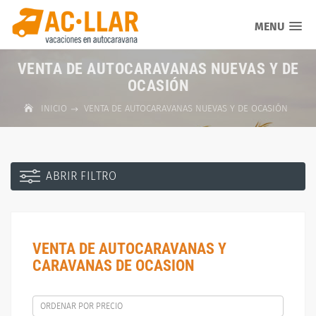
MENU
VENTA DE AUTOCARAVANAS NUEVAS Y DE
OCASIÓN
INICIO
VENTA DE AUTOCARAVANAS NUEVAS Y DE OCASIÓN
ABRIR FILTRO
VENTA DE AUTOCARAVANAS Y
CARAVANAS DE OCASION
ORDENAR POR PRECIO