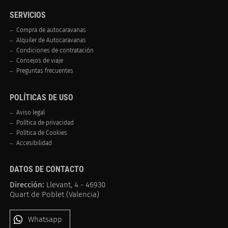
SERVICIOS
Compra de autocaravanas
Alquiler de Autocaravanas
Condiciones de contratación
Consejos de viaje
Preguntas frecuentes
POLÍTICAS DE USO
Aviso legal
Política de privacidad
Política de Cookies
Accesibilidad
DATOS DE CONTACTO
Dirección:
Llevant, 4 - 46930
Quart de Poblet (Valencia)
Whatsapp