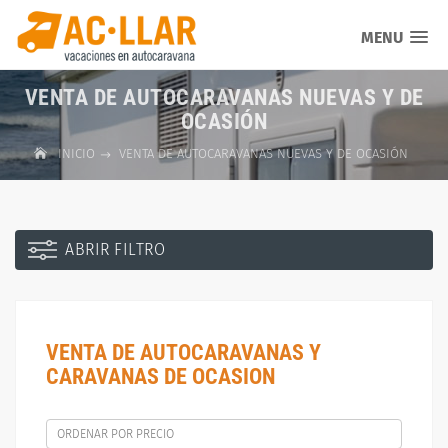
MENU
VENTA DE AUTOCARAVANAS NUEVAS Y DE
OCASIÓN
INICIO
VENTA DE AUTOCARAVANAS NUEVAS Y DE OCASIÓN
ABRIR FILTRO
VENTA DE AUTOCARAVANAS Y
CARAVANAS DE OCASION
ORDENAR POR PRECIO