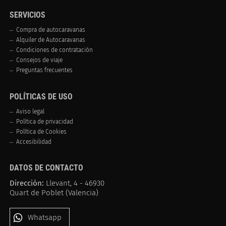
SERVICIOS
Compra de autocaravanas
Alquiler de Autocaravanas
Condiciones de contratación
Consejos de viaje
Preguntas frecuentes
POLÍTICAS DE USO
Aviso legal
Política de privacidad
Política de Cookies
Accesibilidad
DATOS DE CONTACTO
Dirección:
Llevant, 4 - 46930
Quart de Poblet (Valencia)
Whatsapp